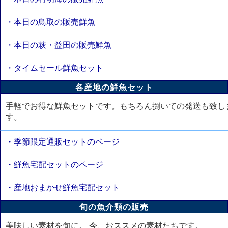
・本日の鳥取の販売鮮魚
・本日の萩・益田の販売鮮魚
・タイムセール鮮魚セット
各産地の鮮魚セット
手軽でお得な鮮魚セットです。もちろん捌いての発送も致し
す。
・季節限定通販セットのページ
・鮮魚宅配セットのページ
・産地おまかせ鮮魚宅配セット
旬の魚介類の販売
美味しい素材を旬に。 今、おススメの素材たちです。