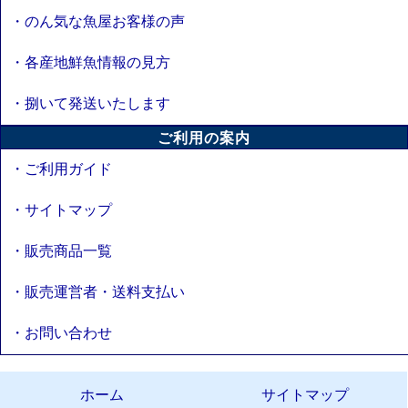
・のん気な魚屋お客様の声
・各産地鮮魚情報の見方
・捌いて発送いたします
ご利用の案内
・ご利用ガイド
・サイトマップ
・販売商品一覧
・販売運営者・送料支払い
・お問い合わせ
ホーム
サイトマップ