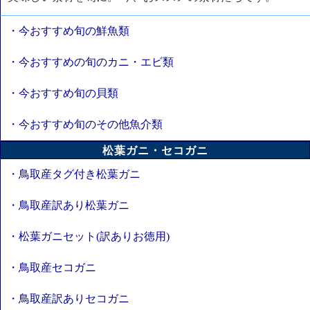
・今おすすめ旬の鮮魚類
・今おすすめの旬のカニ・エビ類
・今おすすめ旬の貝類
・今おすすめ旬のその他魚介類
松葉ガニ・セコガニ
・鳥取産タグ付き松葉ガニ
・鳥取産訳あり松葉ガニ
・松葉ガニセット(訳ありお徳用)
・鳥取産セコガニ
・鳥取産訳ありセコガニ