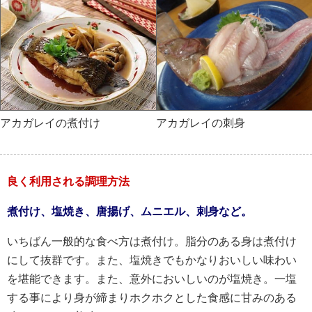
アカガレイの煮付け
アカガレイの刺身
良く利用される調理方法
煮付け、塩焼き、唐揚げ、ムニエル、刺身など。
いちばん一般的な食べ方は煮付け。脂分のある身は煮付け
にして抜群です。また、塩焼きでもかなりおいしい味わい
を堪能できます。また、意外においしいのが塩焼き。一塩
する事により身が締まりホクホクとした食感に甘みのある