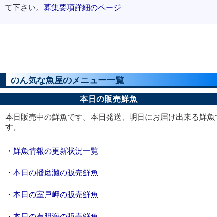
て下さい。
募集要項詳細のページ
のん気な魚屋のメニュー一覧
本日の販売鮮魚
本日販売中の鮮魚です。本日発送、明日にお届け出来る鮮魚
す。
・鮮魚情報の更新状況一覧
・本日の播磨灘の販売鮮魚
・本日の室戸岬の販売鮮魚
・本日の有明海の販売鮮魚