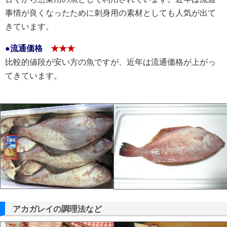
事情が良くなったために刺身用の素材としても人気が出て
きています。
●流通価格
★★★
比較的値段が安い方の魚ですが、近年は流通価格が上がっ
てきています。
アカガレイの調理法など