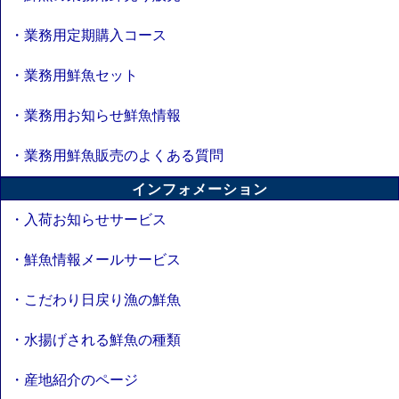
・業務用定期購入コース
・業務用鮮魚セット
・業務用お知らせ鮮魚情報
・業務用鮮魚販売のよくある質問
インフォメーション
・入荷お知らせサービス
・鮮魚情報メールサービス
・こだわり日戻り漁の鮮魚
・水揚げされる鮮魚の種類
・産地紹介のページ