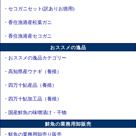
・セコガニセット(訳ありお徳用)
・香住漁港産松葉ガニ
・香住漁港産セコガニ
おススメの逸品
・おススメの逸品カテゴリー
・高知県産ウナギ（養殖）
・四万十鮎産品（養殖）
・四万十鮎加工品（養殖）
・国産鮮魚の味噌漬け・干物
鮮魚の業務用卸販売
・鮮魚の業務用卸売り販売