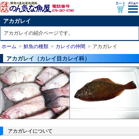
アカガレイ
アカガレイの紹介ページです。
ホーム
鮮魚の種類
カレイの仲間
アカガレイ
アカガレイ（カレイ目カレイ科）
アカガレイについて