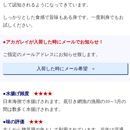
して認知されるようになってきています。
しっかりとした食感で旨味もある身です。一度刺身でもお
試しください。
●アカガレイが入荷した時にメールでお知らせ！
ご指定のメールアドレスにお知らせ致します。
入荷した時にメール希望 »
●水揚げ頻度
★★★★
日本海側で水揚げされます。底引き網漁の漁期の10～5月の
間は数多く水揚げされます。
●味の評価
★★★
古くから惣菜用の魚として利用されています。近年は流通