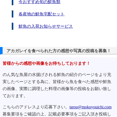
今おすすめ旬の鮮魚類
各産地の鮮魚宅配セット
鮮魚の入荷お知らせサービス
アカガレイを食べられた方の感想や写真の投稿を募集！
皆様からの感想や画像をお待ちしております！
のん気な魚屋の水揚げされる鮮魚の紹介のページをより充
実したページとする為に、皆様から魚を食べた感想や鮮魚
の画像、実際に調理した料理の画像等の投稿をお願い致し
ております。
こちらのアドレスより応募下さい。
tarou@mokuyouichi.com
募集要項をご確認の上、記載必要事項をご記入頂き投稿し