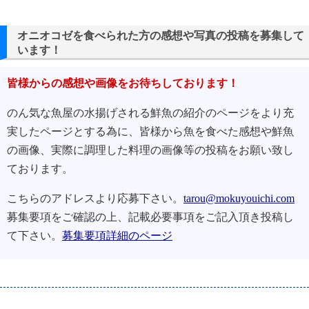
オニオコゼを食べられた方の感想や写真の投稿を募集して
います！
皆様からの感想や画像をお待ちしております！
のん気な魚屋の水揚げされる鮮魚の紹介のページをより充
実したページとする為に、皆様から魚を食べた感想や鮮魚
の画像、実際に調理した料理の画像等の投稿をお願い致し
ております。
こちらのアドレスより応募下さい。
tarou@mokuyouichi.com
募集要項をご確認の上、記載必要事項をご記入頂き投稿し
て下さい。
募集要項詳細のページ