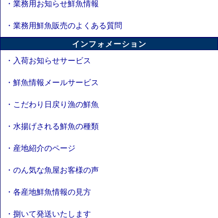
・業務用お知らせ鮮魚情報
・業務用鮮魚販売のよくある質問
インフォメーション
・入荷お知らせサービス
・鮮魚情報メールサービス
・こだわり日戻り漁の鮮魚
・水揚げされる鮮魚の種類
・産地紹介のページ
・のん気な魚屋お客様の声
・各産地鮮魚情報の見方
・捌いて発送いたします