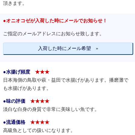
頂きます。
●オニオコゼが入荷した時にメールでお知らせ！
ご指定のメールアドレスにお知らせ致します。
入荷した時にメール希望 »
●水揚げ頻度
★★★
日本海側の鳥取や萩・益田で水揚げがあります。播磨灘で
も水揚げがあります。
●味の評価
★★★★
淡白な白身の身質で非常に美味しい魚です。
●流通価格
★★★★
高級魚としての扱いになります。