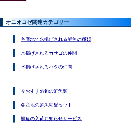
オニオコゼ関連カテゴリー
各産地で水揚げされる鮮魚の種類
水揚げされるカサゴの仲間
水揚げされるハタの仲間
今おすすめ旬の鮮魚類
各産地の鮮魚宅配セット
鮮魚の入荷お知らせサービス