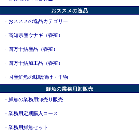
おススメの逸品
・おススメの逸品カテゴリー
・高知県産ウナギ（養殖）
・四万十鮎産品（養殖）
・四万十鮎加工品（養殖）
・国産鮮魚の味噌漬け・干物
鮮魚の業務用卸販売
・鮮魚の業務用卸売り販売
・業務用定期購入コース
・業務用鮮魚セット