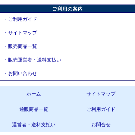
ご利用の案内
・ご利用ガイド
・サイトマップ
・販売商品一覧
・販売運営者・送料支払い
・お問い合わせ
ホーム
サイトマップ
通販商品一覧
ご利用ガイド
運営者・送料支払い
お問合せ