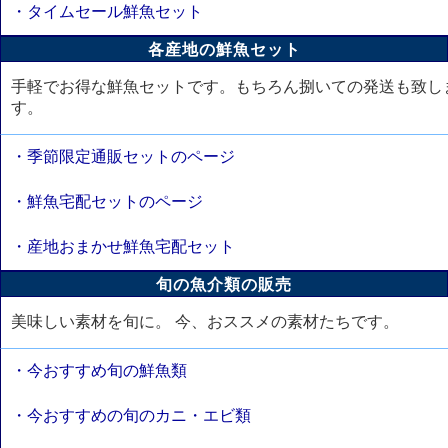
・タイムセール鮮魚セット
各産地の鮮魚セット
手軽でお得な鮮魚セットです。もちろん捌いての発送も致し
す。
・季節限定通販セットのページ
・鮮魚宅配セットのページ
・産地おまかせ鮮魚宅配セット
旬の魚介類の販売
美味しい素材を旬に。 今、おススメの素材たちです。
・今おすすめ旬の鮮魚類
・今おすすめの旬のカニ・エビ類