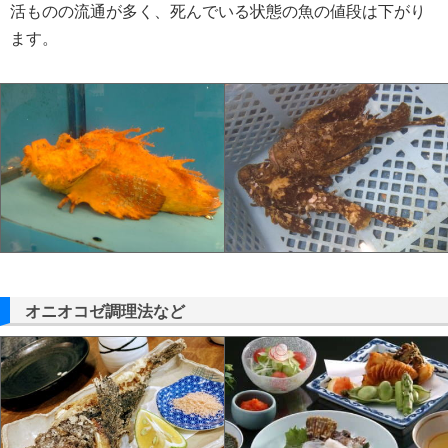
活ものの流通が多く、死んでいる状態の魚の値段は下がり
ます。
オニオコゼ調理法など