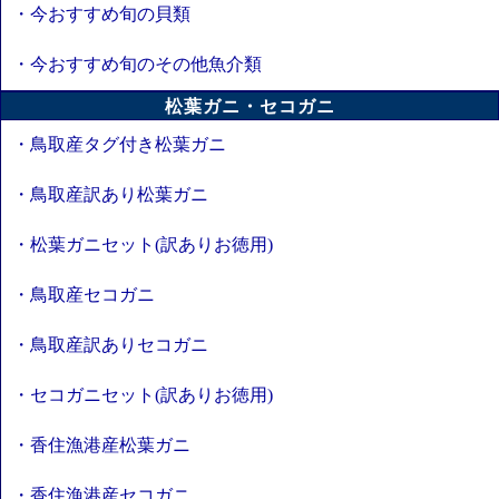
・今おすすめ旬の貝類
・今おすすめ旬のその他魚介類
松葉ガニ・セコガニ
・鳥取産タグ付き松葉ガニ
・鳥取産訳あり松葉ガニ
・松葉ガニセット(訳ありお徳用)
・鳥取産セコガニ
・鳥取産訳ありセコガニ
・セコガニセット(訳ありお徳用)
・香住漁港産松葉ガニ
・香住漁港産セコガニ