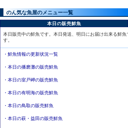
のん気な魚屋のメニュー一覧
本日の販売鮮魚
本日販売中の鮮魚です。本日発送、明日にお届け出来る鮮魚
す。
・鮮魚情報の更新状況一覧
・本日の播磨灘の販売鮮魚
・本日の室戸岬の販売鮮魚
・本日の有明海の販売鮮魚
・本日の鳥取の販売鮮魚
・本日の萩・益田の販売鮮魚