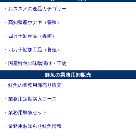
・おススメの逸品カテゴリー
・高知県産ウナギ（養殖）
・四万十鮎産品（養殖）
・四万十鮎加工品（養殖）
・国産鮮魚の味噌漬け・干物
鮮魚の業務用卸販売
・鮮魚の業務用卸売り販売
・業務用定期購入コース
・業務用鮮魚セット
・業務用お知らせ鮮魚情報