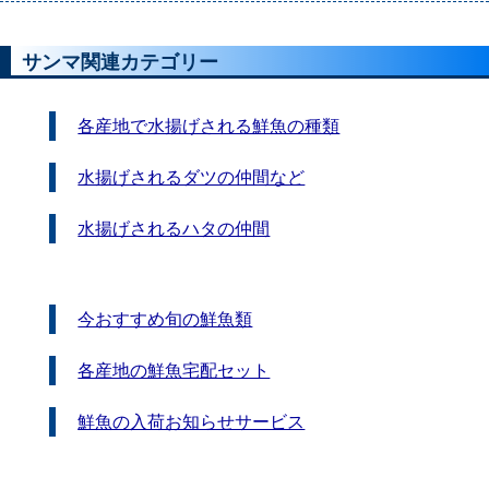
サンマ関連カテゴリー
各産地で水揚げされる鮮魚の種類
水揚げされるダツの仲間など
水揚げされるハタの仲間
今おすすめ旬の鮮魚類
各産地の鮮魚宅配セット
鮮魚の入荷お知らせサービス