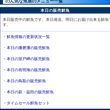
のん気な魚屋のメニュー一覧
本日の販売鮮魚
本日販売中の鮮魚です。本日発送、明日にお届け出来る鮮魚
す。
・鮮魚情報の更新状況一覧
・本日の播磨灘の販売鮮魚
・本日の室戸岬の販売鮮魚
・本日の有明海の販売鮮魚
・本日の鳥取の販売鮮魚
・本日の萩・益田の販売鮮魚
・タイムセール鮮魚セット