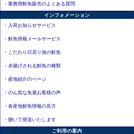
・業務用鮮魚販売のよくある質問
インフォメーション
・入荷お知らせサービス
・鮮魚情報メールサービス
・こだわり日戻り漁の鮮魚
・水揚げされる鮮魚の種類
・産地紹介のページ
・のん気な魚屋お客様の声
・各産地鮮魚情報の見方
・捌いて発送いたします
ご利用の案内