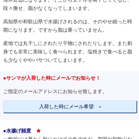
段々痩せ、脂がなくなってしまいます。
高知県や和歌山県で水揚げされるのは、そのやせ細った時
期になります。ですから脂は乗っていません。
産地では丸干しにされたり干物にされたりします。また刺
身でも非常に美味しく食べられます。塩焼きで食べると脂
も少なくややパサついてしまいます。
●サンマが入荷した時にメールでお知らせ！
ご指定のメールアドレスにお知らせ致します。
入荷した時にメール希望 »
●水揚げ頻度
★