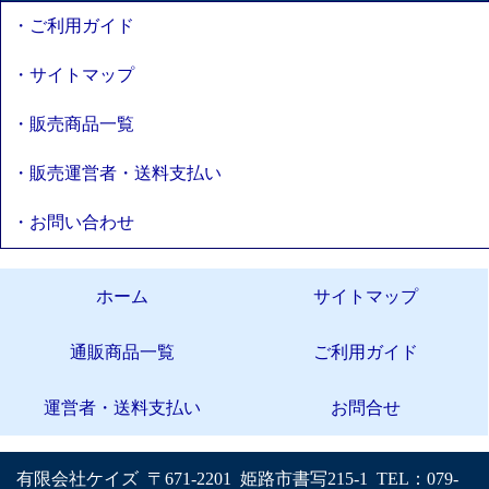
・ご利用ガイド
・サイトマップ
・販売商品一覧
・販売運営者・送料支払い
・お問い合わせ
ホーム
サイトマップ
通販商品一覧
ご利用ガイド
運営者・送料支払い
お問合せ
有限会社ケイズ 〒671-2201 姫路市書写215-1 TEL：079-