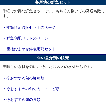
各産地の鮮魚セット
手軽でお得な鮮魚セットです。もちろん捌いての発送も致し
す。
・季節限定通販セットのページ
・鮮魚宅配セットのページ
・産地おまかせ鮮魚宅配セット
旬の魚介類の販売
美味しい素材を旬に。 今、おススメの素材たちです。
・今おすすめ旬の鮮魚類
・今おすすめの旬のカニ・エビ類
・今おすすめ旬の貝類