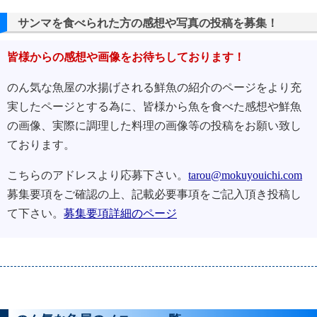
サンマを食べられた方の感想や写真の投稿を募集！
皆様からの感想や画像をお待ちしております！
のん気な魚屋の水揚げされる鮮魚の紹介のページをより充
実したページとする為に、皆様から魚を食べた感想や鮮魚
の画像、実際に調理した料理の画像等の投稿をお願い致し
ております。
こちらのアドレスより応募下さい。
tarou@mokuyouichi.com
募集要項をご確認の上、記載必要事項をご記入頂き投稿し
て下さい。
募集要項詳細のページ