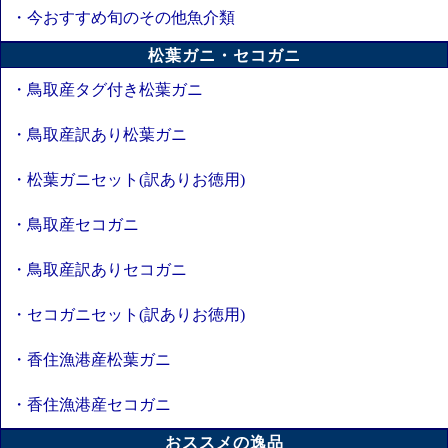
・今おすすめ旬のその他魚介類
松葉ガニ・セコガニ
・鳥取産タグ付き松葉ガニ
・鳥取産訳あり松葉ガニ
・松葉ガニセット(訳ありお徳用)
・鳥取産セコガニ
・鳥取産訳ありセコガニ
・セコガニセット(訳ありお徳用)
・香住漁港産松葉ガニ
・香住漁港産セコガニ
おススメの逸品