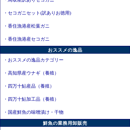
・セコガニセット(訳ありお徳用)
・香住漁港産松葉ガニ
・香住漁港産セコガニ
おススメの逸品
・おススメの逸品カテゴリー
・高知県産ウナギ（養殖）
・四万十鮎産品（養殖）
・四万十鮎加工品（養殖）
・国産鮮魚の味噌漬け・干物
鮮魚の業務用卸販売