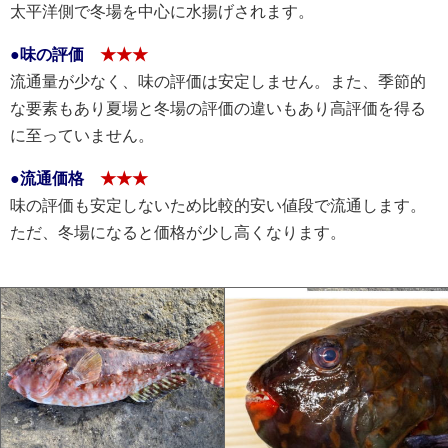
太平洋側で冬場を中心に水揚げされます。
●味の評価
★★★
流通量が少なく、味の評価は安定しません。また、季節的
な要素もあり夏場と冬場の評価の違いもあり高評価を得る
に至っていません。
●流通価格
★★★
味の評価も安定しないため比較的安い値段で流通します。
ただ、冬場になると価格が少し高くなります。