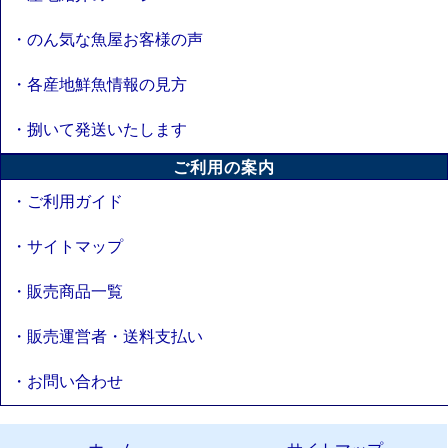
・のん気な魚屋お客様の声
・各産地鮮魚情報の見方
・捌いて発送いたします
ご利用の案内
・ご利用ガイド
・サイトマップ
・販売商品一覧
・販売運営者・送料支払い
・お問い合わせ