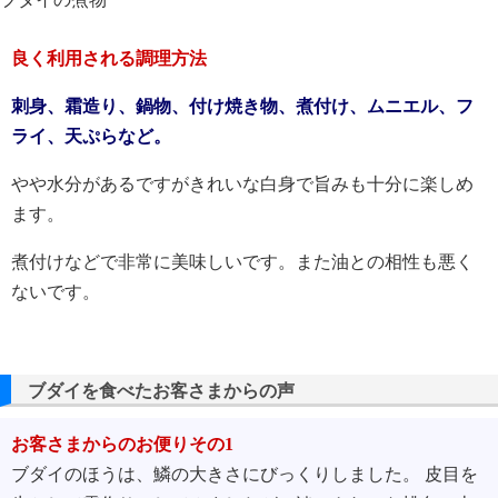
良く利用される調理方法
刺身、霜造り、鍋物、付け焼き物、煮付け、ムニエル、フ
ライ、天ぷらなど。
やや水分があるですがきれいな白身で旨みも十分に楽しめ
ます。
煮付けなどで非常に美味しいです。また油との相性も悪く
ないです。
ブダイを食べたお客さまからの声
お客さまからのお便りその1
ブダイのほうは、鱗の大きさにびっくりしました。 皮目を