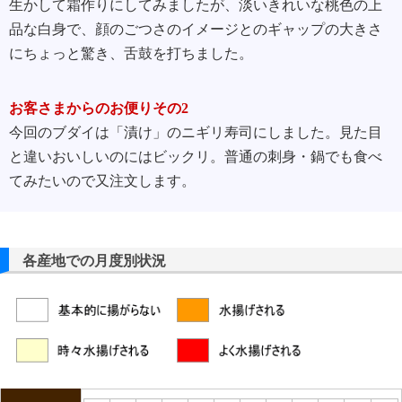
生かして霜作りにしてみましたが、淡いきれいな桃色の上
品な白身で、顔のごつさのイメージとのギャップの大きさ
にちょっと驚き、舌鼓を打ちました。
お客さまからのお便りその2
今回のブダイは「漬け」のニギリ寿司にしました。見た目
と違いおいしいのにはビックリ。普通の刺身・鍋でも食べ
てみたいので又注文します。
各産地での月度別状況