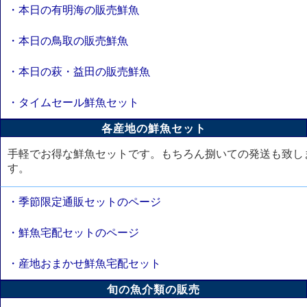
・本日の有明海の販売鮮魚
・本日の鳥取の販売鮮魚
・本日の萩・益田の販売鮮魚
・タイムセール鮮魚セット
各産地の鮮魚セット
手軽でお得な鮮魚セットです。もちろん捌いての発送も致し
す。
・季節限定通販セットのページ
・鮮魚宅配セットのページ
・産地おまかせ鮮魚宅配セット
旬の魚介類の販売