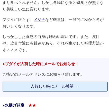
まり食べられません。しかし冬場になると磯臭さが無くな
り美味しい魚に変わります。
ブダイに限らず、
メジナ
など磯魚は、一般的に秋から冬が
おいしくなります。
しっかしした食感の白身は味わい深いです。また、皮目
や、皮目付近にも旨みがあり、それを生かした料理方法が
オススメです。
●ブダイが入荷した時にメールでお知らせ！
ご指定のメールアドレスにお知らせ致します。
入荷した時にメール希望 »
●水揚げ頻度
★★