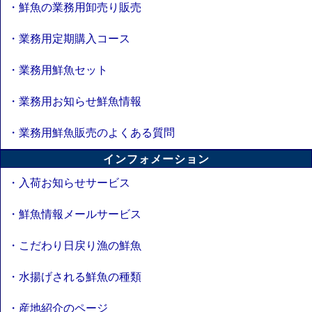
・鮮魚の業務用卸売り販売
・業務用定期購入コース
・業務用鮮魚セット
・業務用お知らせ鮮魚情報
・業務用鮮魚販売のよくある質問
インフォメーション
・入荷お知らせサービス
・鮮魚情報メールサービス
・こだわり日戻り漁の鮮魚
・水揚げされる鮮魚の種類
・産地紹介のページ