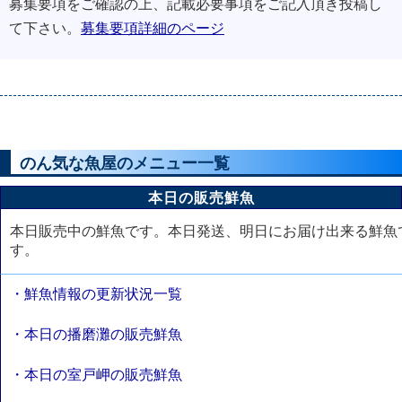
募集要項をご確認の上、記載必要事項をご記入頂き投稿し
て下さい。
募集要項詳細のページ
のん気な魚屋のメニュー一覧
本日の販売鮮魚
本日販売中の鮮魚です。本日発送、明日にお届け出来る鮮魚
す。
・鮮魚情報の更新状況一覧
・本日の播磨灘の販売鮮魚
・本日の室戸岬の販売鮮魚