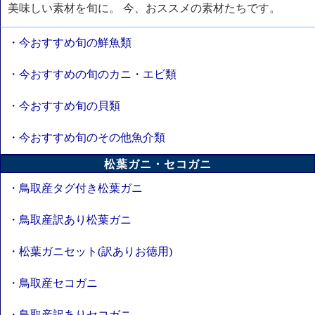
美味しい素材を旬に。 今、おススメの素材たちです。
・今おすすめ旬の鮮魚類
・今おすすめの旬のカニ・エビ類
・今おすすめ旬の貝類
・今おすすめ旬のその他魚介類
松葉ガニ・セコガニ
・鳥取産タグ付き松葉ガニ
・鳥取産訳あり松葉ガニ
・松葉ガニセット(訳ありお徳用)
・鳥取産セコガニ
・鳥取産訳ありセコガニ