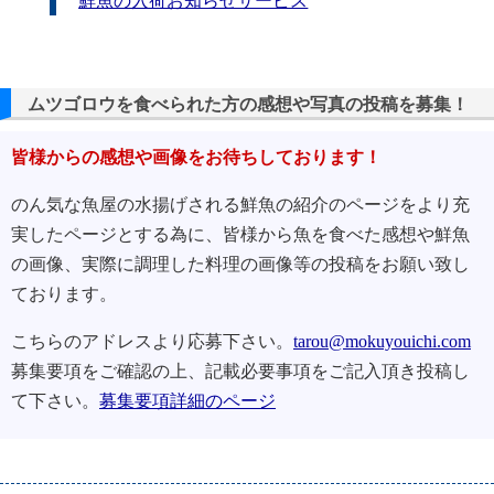
鮮魚の入荷お知らせサービス
ムツゴロウを食べられた方の感想や写真の投稿を募集！
皆様からの感想や画像をお待ちしております！
のん気な魚屋の水揚げされる鮮魚の紹介のページをより充
実したページとする為に、皆様から魚を食べた感想や鮮魚
の画像、実際に調理した料理の画像等の投稿をお願い致し
ております。
こちらのアドレスより応募下さい。
tarou@mokuyouichi.com
募集要項をご確認の上、記載必要事項をご記入頂き投稿し
て下さい。
募集要項詳細のページ