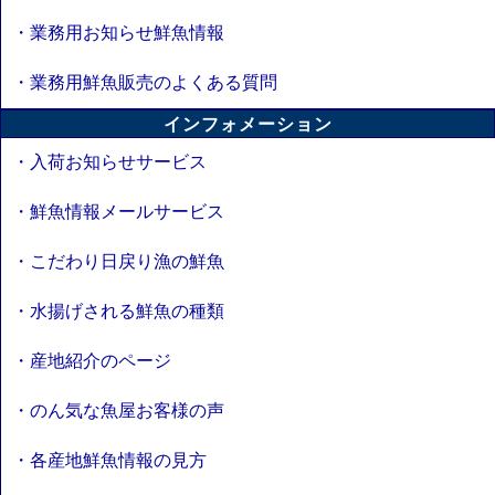
・業務用お知らせ鮮魚情報
・業務用鮮魚販売のよくある質問
インフォメーション
・入荷お知らせサービス
・鮮魚情報メールサービス
・こだわり日戻り漁の鮮魚
・水揚げされる鮮魚の種類
・産地紹介のページ
・のん気な魚屋お客様の声
・各産地鮮魚情報の見方