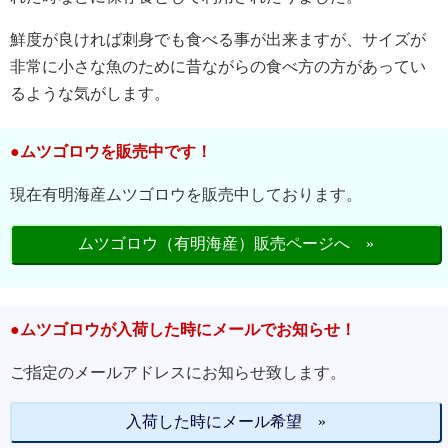
鮮度が良ければ刺身でも食べる事が出来ますが、サイズが
非常に小さな魚のために昔ながらの食べ方の方があってい
るような気がします。
●ムツゴロウを販売中です！
現在有明海産ムツゴロウを販売中しております。
ムツゴロウ（有明海産）販売ページへ »
●ムツゴロウが入荷した時にメールでお知らせ！
ご指定のメールアドレスにお知らせ致します。
入荷した時にメール希望 »