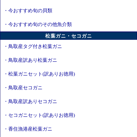
・今おすすめ旬の貝類
・今おすすめ旬のその他魚介類
松葉ガニ・セコガニ
・鳥取産タグ付き松葉ガニ
・鳥取産訳あり松葉ガニ
・松葉ガニセット(訳ありお徳用)
・鳥取産セコガニ
・鳥取産訳ありセコガニ
・セコガニセット(訳ありお徳用)
・香住漁港産松葉ガニ