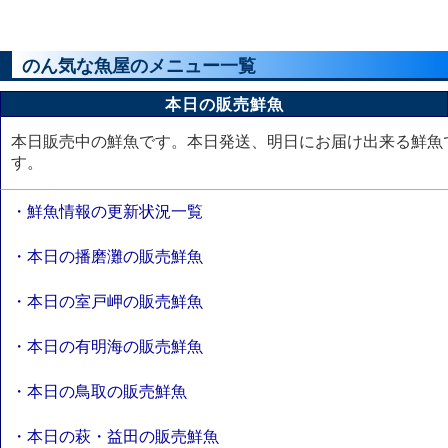
のん気な魚屋のメニュー一覧
本日の販売鮮魚
本日販売中の鮮魚です。本日発送、明日にお届け出来る鮮魚
す。
・鮮魚情報の更新状況一覧
・本日の播磨灘の販売鮮魚
・本日の室戸岬の販売鮮魚
・本日の有明海の販売鮮魚
・本日の鳥取の販売鮮魚
・本日の萩・益田の販売鮮魚