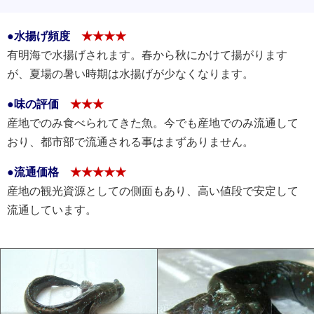
●水揚げ頻度
★★★★
有明海で水揚げされます。春から秋にかけて揚がります
が、夏場の暑い時期は水揚げが少なくなります。
●味の評価
★★★
産地でのみ食べられてきた魚。今でも産地でのみ流通して
おり、都市部で流通される事はまずありません。
●流通価格
★★★★★
産地の観光資源としての側面もあり、高い値段で安定して
流通しています。