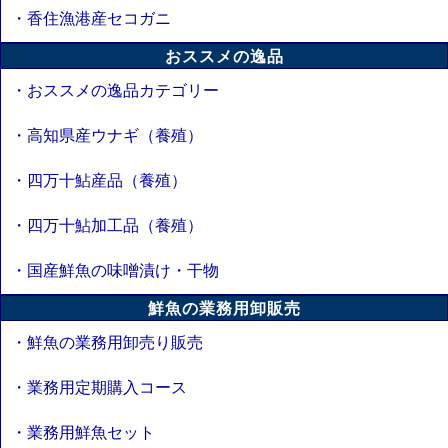
・香住漁港産セコガニ
おススメの逸品
・おススメの逸品カテゴリー
・高知県産ウナギ（養殖）
・四万十鮎産品（養殖）
・四万十鮎加工品（養殖）
・国産鮮魚の味噌漬け・干物
鮮魚の業務用卸販売
・鮮魚の業務用卸売り販売
・業務用定期購入コース
・業務用鮮魚セット