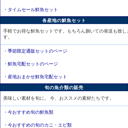
・タイムセール鮮魚セット
各産地の鮮魚セット
手軽でお得な鮮魚セットです。もちろん捌いての発送も致し
す。
・季節限定通販セットのページ
・鮮魚宅配セットのページ
・産地おまかせ鮮魚宅配セット
旬の魚介類の販売
美味しい素材を旬に。 今、おススメの素材たちです。
・今おすすめ旬の鮮魚類
・今おすすめの旬のカニ・エビ類