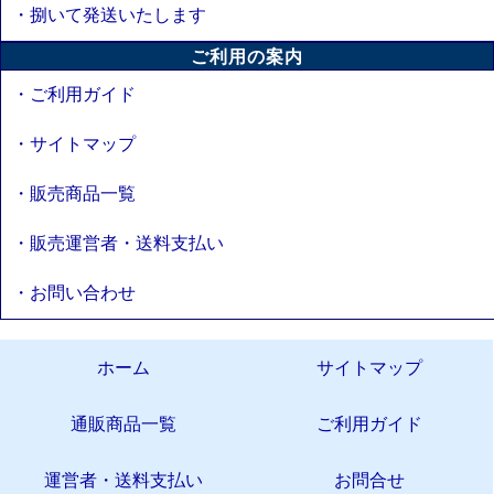
・捌いて発送いたします
ご利用の案内
・ご利用ガイド
・サイトマップ
・販売商品一覧
・販売運営者・送料支払い
・お問い合わせ
ホーム
サイトマップ
通販商品一覧
ご利用ガイド
運営者・送料支払い
お問合せ