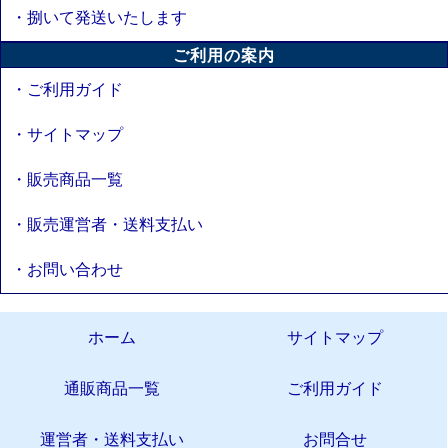
・捌いて発送いたします
ご利用の案内
・ご利用ガイド
・サイトマップ
・販売商品一覧
・販売運営者・送料支払い
・お問い合わせ
ホーム
サイトマップ
通販商品一覧
ご利用ガイド
運営者・送料支払い
お問合せ