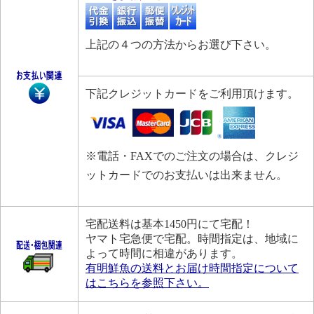
上記の４つの方法からお選び下さい。
下記クレジットカードをご利用頂けます。
※電話・FAXでのご注文の場合は、クレジ
ットカードでのお支払いは出来ません。
宅配送料は基本1450円にて宅配！
ヤマト宅急便で宅配。時間指定は、地域に
よって時間に相違があります。
有明鮮魚の送料とお届け時間指定について
はこちらを参照下さい。