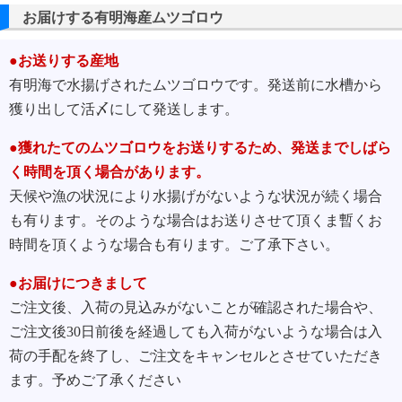
お届けする有明海産ムツゴロウ
●お送りする産地
有明海で水揚げされたムツゴロウです。発送前に水槽から
獲り出して活〆にして発送します。
●獲れたてのムツゴロウをお送りするため、発送までしばら
く時間を頂く場合があります。
天候や漁の状況により水揚げがないような状況が続く場合
も有ります。そのような場合はお送りさせて頂くま暫くお
時間を頂くような場合も有ります。ご了承下さい。
●お届けにつきまして
ご注文後、入荷の見込みがないことが確認された場合や、
ご注文後30日前後を経過しても入荷がないような場合は入
荷の手配を終了し、ご注文をキャンセルとさせていただき
ます。予めご了承ください