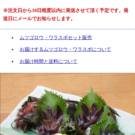
※注文日から10日程度以内に発送させて頂く予定です。発
送日にメールでお知らせします。
ムツゴロウ・ワラスボセット販売
お届けするムツゴロウ・ワラスボについて
お届け時間と送料について