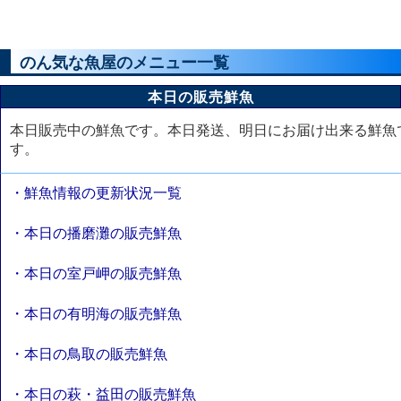
のん気な魚屋のメニュー一覧
本日の販売鮮魚
本日販売中の鮮魚です。本日発送、明日にお届け出来る鮮魚
す。
・鮮魚情報の更新状況一覧
・本日の播磨灘の販売鮮魚
・本日の室戸岬の販売鮮魚
・本日の有明海の販売鮮魚
・本日の鳥取の販売鮮魚
・本日の萩・益田の販売鮮魚