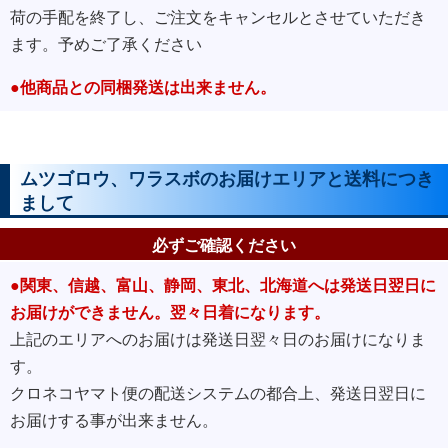
荷の手配を終了し、ご注文をキャンセルとさせていただき
ます。予めご了承ください
●他商品との同梱発送は出来ません。
ムツゴロウ、ワラスボのお届けエリアと送料につき
まして
必ずご確認ください
●関東、信越、富山、静岡、東北、北海道へは発送日翌日に
お届けができません。翌々日着になります。
上記のエリアへのお届けは発送日翌々日のお届けになりま
す。
クロネコヤマト便の配送システムの都合上、発送日翌日に
お届けする事が出来ません。