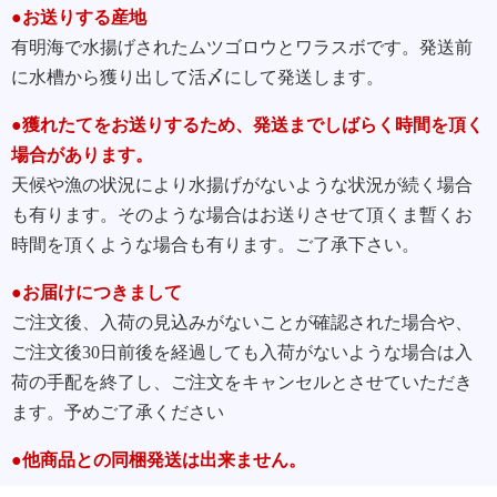
●お送りする産地
有明海で水揚げされたムツゴロウとワラスボです。発送前
に水槽から獲り出して活〆にして発送します。
●獲れたてをお送りするため、発送までしばらく時間を頂く
場合があります。
天候や漁の状況により水揚げがないような状況が続く場合
も有ります。そのような場合はお送りさせて頂くま暫くお
時間を頂くような場合も有ります。ご了承下さい。
●お届けにつきまして
ご注文後、入荷の見込みがないことが確認された場合や、
ご注文後30日前後を経過しても入荷がないような場合は入
荷の手配を終了し、ご注文をキャンセルとさせていただき
ます。予めご了承ください
●他商品との同梱発送は出来ません。