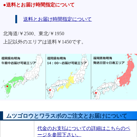
●送料とお届け時間指定について
送料とお届け時間指定について
北海道/￥2500、東北/￥1950
上記以外のエリアは送料￥1450です。
ムツゴロウとワラスボのご注文とお届けについて
代金のお支払についての詳細はこちらのペ
ージを参照下さい。