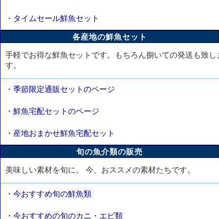
・タイムセール鮮魚セット
各産地の鮮魚セット
手軽でお得な鮮魚セットです。もちろん捌いての発送も致し
す。
・季節限定通販セットのページ
・鮮魚宅配セットのページ
・産地おまかせ鮮魚宅配セット
旬の魚介類の販売
美味しい素材を旬に。 今、おススメの素材たちです。
・今おすすめ旬の鮮魚類
・今おすすめの旬のカニ・エビ類