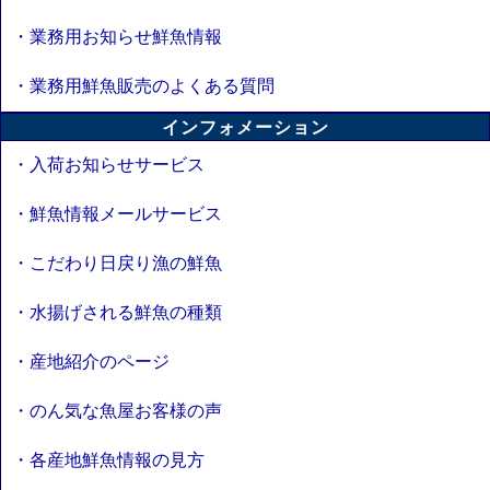
・業務用お知らせ鮮魚情報
・業務用鮮魚販売のよくある質問
インフォメーション
・入荷お知らせサービス
・鮮魚情報メールサービス
・こだわり日戻り漁の鮮魚
・水揚げされる鮮魚の種類
・産地紹介のページ
・のん気な魚屋お客様の声
・各産地鮮魚情報の見方