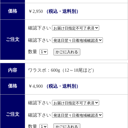
価格
￥2,950
（税込・送料別）
確認下さい
ご注文
確認下さい
数量
内容
ワラスボ：600g（12～18尾ほど）
価格
￥4,900
（税込・送料別）
確認下さい
ご注文
確認下さい
数量