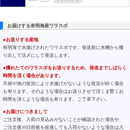
お届けする有明海産ワラスボ
●お送りする産地
有明海で水揚げされたワラスボです。発送前に水槽から獲
り出して活〆にして発送します。
●獲れたてのワラスボをお送りするため、発送までしばらく
時間を頂く場合があります。
天候や漁の状況により水揚げがないような状況が続く場合
も有ります。そのような場合はお送りさせて頂くま暫くお
時間を頂くような場合も有ります。ご了承下さい。
●お届けにつきまして
ご注文後、入荷の見込みがないことが確認された場合や、
ご注文後30日前後を経過しても入荷がないような場合は入