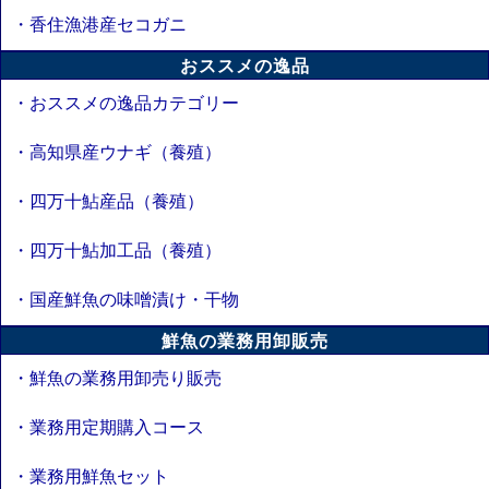
・香住漁港産セコガニ
おススメの逸品
・おススメの逸品カテゴリー
・高知県産ウナギ（養殖）
・四万十鮎産品（養殖）
・四万十鮎加工品（養殖）
・国産鮮魚の味噌漬け・干物
鮮魚の業務用卸販売
・鮮魚の業務用卸売り販売
・業務用定期購入コース
・業務用鮮魚セット