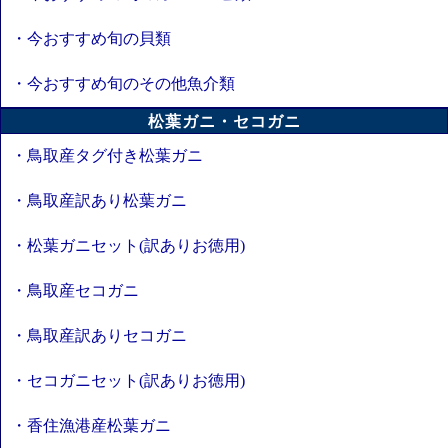
・今おすすめ旬の貝類
・今おすすめ旬のその他魚介類
松葉ガニ・セコガニ
・鳥取産タグ付き松葉ガニ
・鳥取産訳あり松葉ガニ
・松葉ガニセット(訳ありお徳用)
・鳥取産セコガニ
・鳥取産訳ありセコガニ
・セコガニセット(訳ありお徳用)
・香住漁港産松葉ガニ