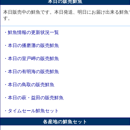
本日の販売鮮魚
本日販売中の鮮魚です。本日発送、明日にお届け出来る鮮魚
す。
・鮮魚情報の更新状況一覧
・本日の播磨灘の販売鮮魚
・本日の室戸岬の販売鮮魚
・本日の有明海の販売鮮魚
・本日の鳥取の販売鮮魚
・本日の萩・益田の販売鮮魚
・タイムセール鮮魚セット
各産地の鮮魚セット