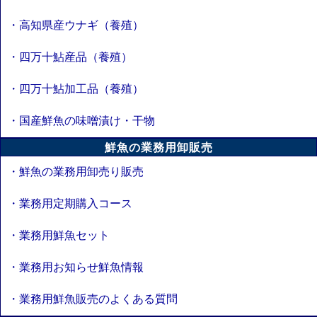
・高知県産ウナギ（養殖）
・四万十鮎産品（養殖）
・四万十鮎加工品（養殖）
・国産鮮魚の味噌漬け・干物
鮮魚の業務用卸販売
・鮮魚の業務用卸売り販売
・業務用定期購入コース
・業務用鮮魚セット
・業務用お知らせ鮮魚情報
・業務用鮮魚販売のよくある質問