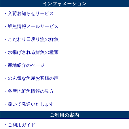
インフォメーション
・入荷お知らせサービス
・鮮魚情報メールサービス
・こだわり日戻り漁の鮮魚
・水揚げされる鮮魚の種類
・産地紹介のページ
・のん気な魚屋お客様の声
・各産地鮮魚情報の見方
・捌いて発送いたします
ご利用の案内
・ご利用ガイド