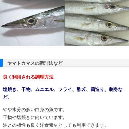
ヤマトカマスの調理法など
良く利用される調理方法
塩焼き、干物、ムニエル、フライ、酢〆、霜造り、刺身な
ど。
やや水分の多い白身の魚です。
干物や塩焼きに向いています。
油との相性も良く洋食素材としても利用できます。