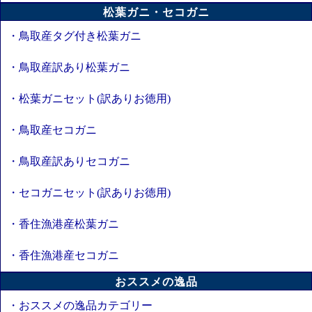
松葉ガニ・セコガニ
・鳥取産タグ付き松葉ガニ
・鳥取産訳あり松葉ガニ
・松葉ガニセット(訳ありお徳用)
・鳥取産セコガニ
・鳥取産訳ありセコガニ
・セコガニセット(訳ありお徳用)
・香住漁港産松葉ガニ
・香住漁港産セコガニ
おススメの逸品
・おススメの逸品カテゴリー