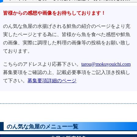
皆様からの感想や画像をお待ちしております！
のん気な魚屋の水揚げされる鮮魚の紹介のページをより充
実したページとする為に、皆様から魚を食べた感想や鮮魚
の画像、実際に調理した料理の画像等の投稿をお願い致し
ております。
こちらのアドレスより応募下さい。
tarou@mokuyouichi.com
募集要項をご確認の上、記載必要事項をご記入頂き投稿し
て下さい。
募集要項詳細のページ
のん気な魚屋のメニュー一覧