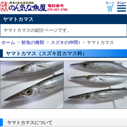
ヤマトカマス
ヤマトカマスの紹介ページです。
ホーム
鮮魚の種類
スズキの仲間1
ヤマトカマス
ヤマトカマス（スズキ目カマス科）
ヤマトカマスについて