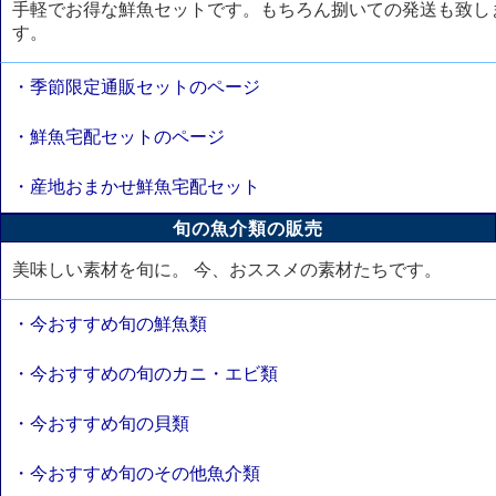
手軽でお得な鮮魚セットです。もちろん捌いての発送も致し
す。
・季節限定通販セットのページ
・鮮魚宅配セットのページ
・産地おまかせ鮮魚宅配セット
旬の魚介類の販売
美味しい素材を旬に。 今、おススメの素材たちです。
・今おすすめ旬の鮮魚類
・今おすすめの旬のカニ・エビ類
・今おすすめ旬の貝類
・今おすすめ旬のその他魚介類