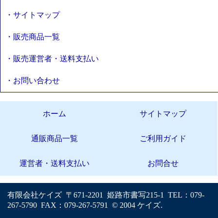
・サイトマップ
・販売商品一覧
・販売運営者・送料支払い
・お問い合わせ
ホーム
サイトマップ
通販商品一覧
ご利用ガイド
運営者・送料支払い
お問合せ
有限会社ケイズ 〒671-2201 姫路市書写215-1 TEL：079-
267-5790 FAX：079-267-5791 © 2004 ケイズ.