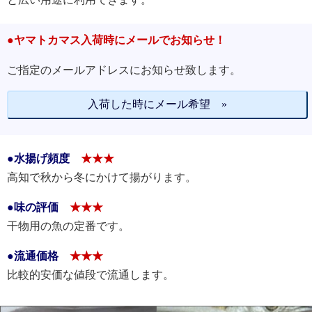
●ヤマトカマス入荷時にメールでお知らせ！
ご指定のメールアドレスにお知らせ致します。
入荷した時にメール希望 »
●水揚げ頻度
★★★
高知で秋から冬にかけて揚がります。
●味の評価
★★★
干物用の魚の定番です。
●流通価格
★★★
比較的安価な値段で流通します。