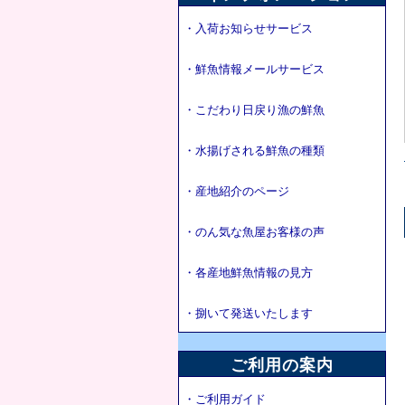
・入荷お知らせサービス
・鮮魚情報メールサービス
・こだわり日戻り漁の鮮魚
・水揚げされる鮮魚の種類
・産地紹介のページ
・のん気な魚屋お客様の声
・各産地鮮魚情報の見方
・捌いて発送いたします
ご利用の案内
・ご利用ガイド