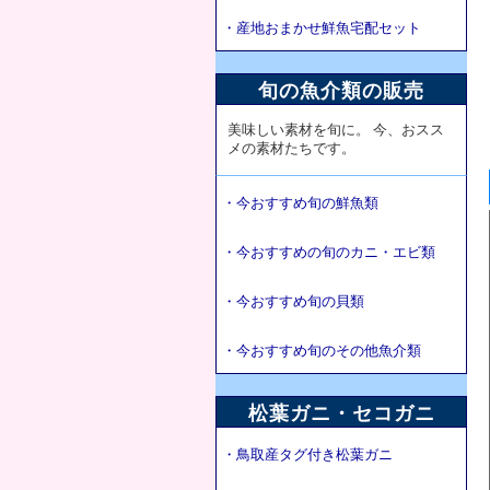
・産地おまかせ鮮魚宅配セット
旬の魚介類の販売
美味しい素材を旬に。 今、おスス
メの素材たちです。
・今おすすめ旬の鮮魚類
・今おすすめの旬のカニ・エビ類
・今おすすめ旬の貝類
・今おすすめ旬のその他魚介類
松葉ガニ・セコガニ
・鳥取産タグ付き松葉ガニ