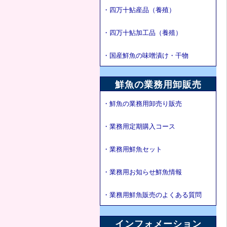
・四万十鮎産品（養殖）
・四万十鮎加工品（養殖）
・国産鮮魚の味噌漬け・干物
鮮魚の業務用卸販売
・鮮魚の業務用卸売り販売
・業務用定期購入コース
・業務用鮮魚セット
・業務用お知らせ鮮魚情報
・業務用鮮魚販売のよくある質問
インフォメーション