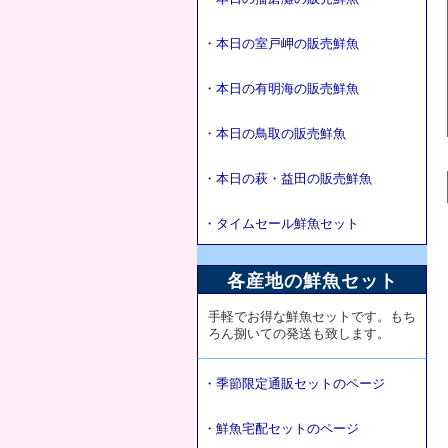
・本日の室戸岬の販売鮮魚
・本日の有明海の販売鮮魚
・本日の鳥取の販売鮮魚
・本日の萩・益田の販売鮮魚
・タイムセール鮮魚セット
各産地の鮮魚セット
手軽でお得な鮮魚セットです。もち
ろん捌いての発送も致します。
・季節限定通販セットのページ
・鮮魚宅配セットのページ