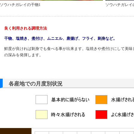
ソウハチガレイの干物1
ソウハチガレイ
良く利用される調理方法
干物、塩焼き、煮付け、ムニエル、唐揚げ、フライ、刺身など。
鮮度が良ければ刺身でも食べる事が出来ます。塩焼きや煮付けにして美味
の深みを発揮します。
各産地での月度別状況