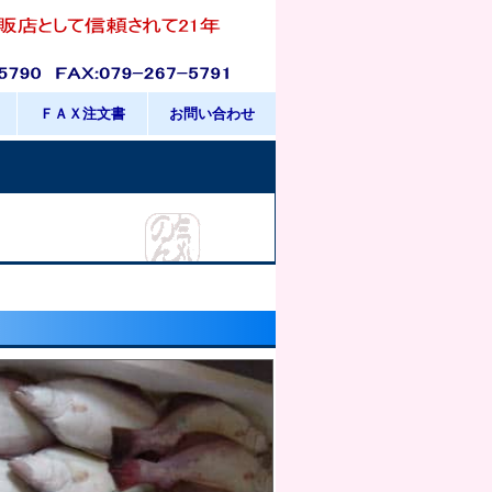
ＦＡＸ注文書
お問い合わせ