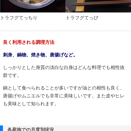
トラフグてっちり
トラフグてっぴ
良く利用される調理方法
刺身、鍋物、焼き物、唐揚げなど。
しっかりとした身質の淡白な白身はどんな料理でも相性抜
群です。
鍋として食べられることが多いですが油との相性も良く、
唐揚げやムニエルでも非常に美味しいです。また皮やヒレ
も美味として知られます。
各産地での月度別状況