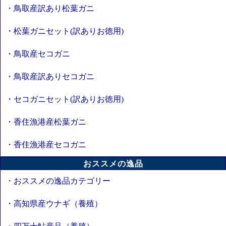
・鳥取産訳あり松葉ガニ
・松葉ガニセット(訳ありお徳用)
・鳥取産セコガニ
・鳥取産訳ありセコガニ
・セコガニセット(訳ありお徳用)
・香住漁港産松葉ガニ
・香住漁港産セコガニ
おススメの逸品
・おススメの逸品カテゴリー
・高知県産ウナギ（養殖）