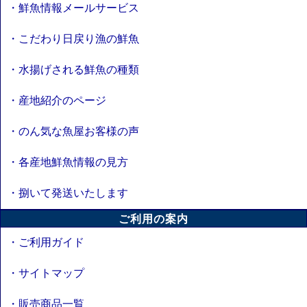
・鮮魚情報メールサービス
・こだわり日戻り漁の鮮魚
・水揚げされる鮮魚の種類
・産地紹介のページ
・のん気な魚屋お客様の声
・各産地鮮魚情報の見方
・捌いて発送いたします
ご利用の案内
・ご利用ガイド
・サイトマップ
・販売商品一覧