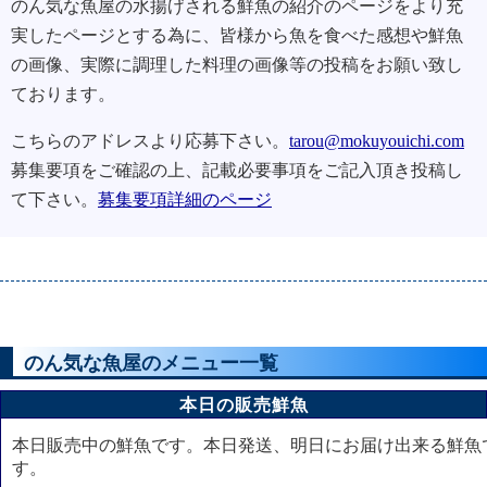
のん気な魚屋の水揚げされる鮮魚の紹介のページをより充
実したページとする為に、皆様から魚を食べた感想や鮮魚
の画像、実際に調理した料理の画像等の投稿をお願い致し
ております。
こちらのアドレスより応募下さい。
tarou@mokuyouichi.com
募集要項をご確認の上、記載必要事項をご記入頂き投稿し
て下さい。
募集要項詳細のページ
のん気な魚屋のメニュー一覧
本日の販売鮮魚
本日販売中の鮮魚です。本日発送、明日にお届け出来る鮮魚
す。