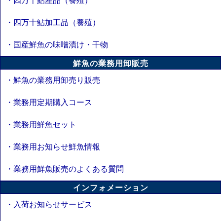
・四万十鮎産品（養殖）
・四万十鮎加工品（養殖）
・国産鮮魚の味噌漬け・干物
鮮魚の業務用卸販売
・鮮魚の業務用卸売り販売
・業務用定期購入コース
・業務用鮮魚セット
・業務用お知らせ鮮魚情報
・業務用鮮魚販売のよくある質問
インフォメーション
・入荷お知らせサービス