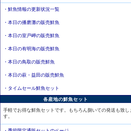
・鮮魚情報の更新状況一覧
・本日の播磨灘の販売鮮魚
・本日の室戸岬の販売鮮魚
・本日の有明海の販売鮮魚
・本日の鳥取の販売鮮魚
・本日の萩・益田の販売鮮魚
・タイムセール鮮魚セット
各産地の鮮魚セット
手軽でお得な鮮魚セットです。もちろん捌いての発送も致し
す。
・季節限定通販セットのページ