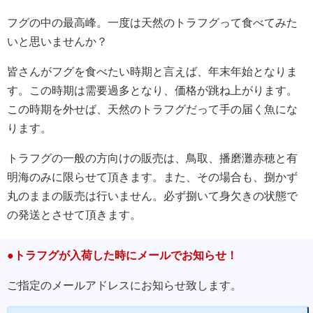
フグの中の最高峰。一度は天然のトラフグって食べてみた
いと思いませんか？
皆さんがフグを食べたい時期と言えば、年末年始となりま
す。この時期は需要過多となり、価格が跳ね上がります。
この時期を外せば、天然のトラフグだって手の届く魚にな
ります。
トラフグの一般の方向けの販売は、鳥取、播磨灘赤穂と有
明海のみに限らせて頂きます。また、その場合も、捌かず
丸のままの販売は行いません。必ず捌いて身欠きの状態で
の発送とさせて頂きます。
●トラフグが入荷した時にメールでお知らせ！
ご指定のメールアドレスにお知らせ致します。