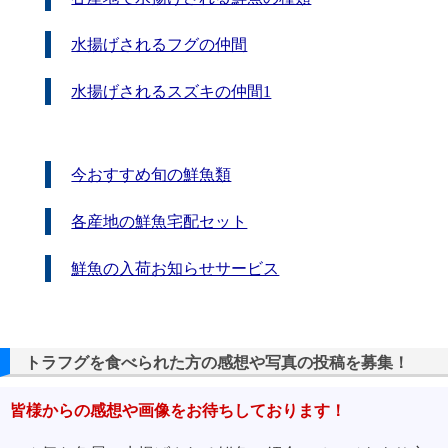
水揚げされるフグの仲間
水揚げされるスズキの仲間1
今おすすめ旬の鮮魚類
各産地の鮮魚宅配セット
鮮魚の入荷お知らせサービス
トラフグを食べられた方の感想や写真の投稿を募集！
皆様からの感想や画像をお待ちしております！