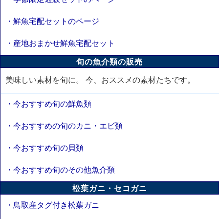
・鮮魚宅配セットのページ
・産地おまかせ鮮魚宅配セット
旬の魚介類の販売
美味しい素材を旬に。 今、おススメの素材たちです。
・今おすすめ旬の鮮魚類
・今おすすめの旬のカニ・エビ類
・今おすすめ旬の貝類
・今おすすめ旬のその他魚介類
松葉ガニ・セコガニ
・鳥取産タグ付き松葉ガニ