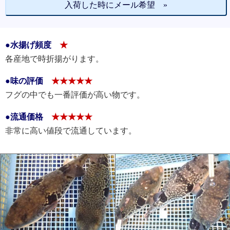
入荷した時にメール希望 »
●水揚げ頻度
★
各産地で時折揚がります。
●味の評価
★★★★★
フグの中でも一番評価が高い物です。
●流通価格
★★★★★
非常に高い値段で流通しています。