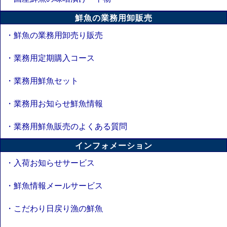
鮮魚の業務用卸販売
・鮮魚の業務用卸売り販売
・業務用定期購入コース
・業務用鮮魚セット
・業務用お知らせ鮮魚情報
・業務用鮮魚販売のよくある質問
インフォメーション
・入荷お知らせサービス
・鮮魚情報メールサービス
・こだわり日戻り漁の鮮魚