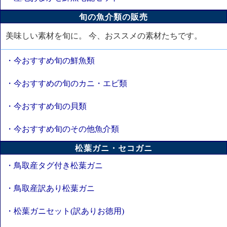
旬の魚介類の販売
美味しい素材を旬に。 今、おススメの素材たちです。
・今おすすめ旬の鮮魚類
・今おすすめの旬のカニ・エビ類
・今おすすめ旬の貝類
・今おすすめ旬のその他魚介類
松葉ガニ・セコガニ
・鳥取産タグ付き松葉ガニ
・鳥取産訳あり松葉ガニ
・松葉ガニセット(訳ありお徳用)