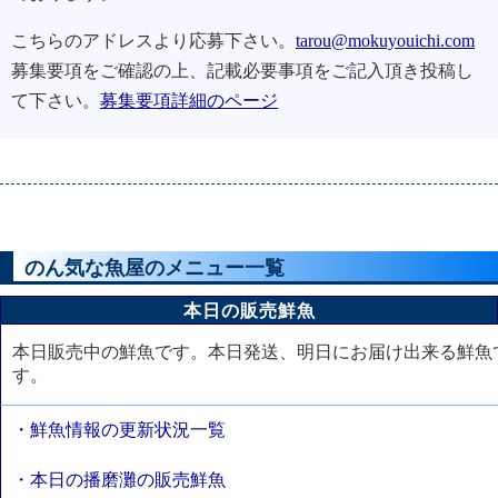
こちらのアドレスより応募下さい。
tarou@mokuyouichi.com
募集要項をご確認の上、記載必要事項をご記入頂き投稿し
て下さい。
募集要項詳細のページ
のん気な魚屋のメニュー一覧
本日の販売鮮魚
本日販売中の鮮魚です。本日発送、明日にお届け出来る鮮魚
す。
・鮮魚情報の更新状況一覧
・本日の播磨灘の販売鮮魚