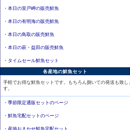
・本日の室戸岬の販売鮮魚
・本日の有明海の販売鮮魚
・本日の鳥取の販売鮮魚
・本日の萩・益田の販売鮮魚
・タイムセール鮮魚セット
各産地の鮮魚セット
手軽でお得な鮮魚セットです。もちろん捌いての発送も致し
す。
・季節限定通販セットのページ
・鮮魚宅配セットのページ
・産地おまかせ鮮魚宅配セット