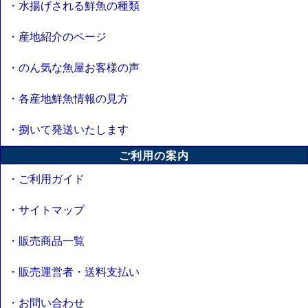
・水揚げされる鮮魚の種類
・産地紹介のページ
・のん気な魚屋お客様の声
・各産地鮮魚情報の見方
・捌いて発送いたします
ご利用の案内
・ご利用ガイド
・サイトマップ
・販売商品一覧
・販売運営者・送料支払い
・お問い合わせ