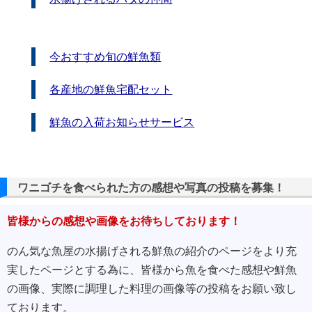
今おすすめ旬の鮮魚類
各産地の鮮魚宅配セット
鮮魚の入荷お知らせサービス
ワニゴチを食べられた方の感想や写真の投稿を募集！
皆様からの感想や画像をお待ちしております！
のん気な魚屋の水揚げされる鮮魚の紹介のページをより充
実したページとする為に、皆様から魚を食べた感想や鮮魚
の画像、実際に調理した料理の画像等の投稿をお願い致し
ております。