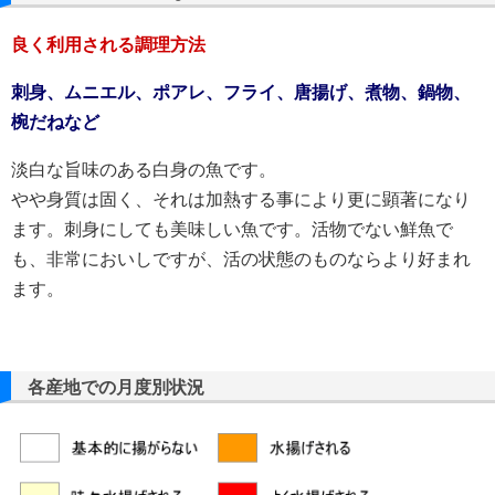
良く利用される調理方法
刺身、ムニエル、ポアレ、フライ、唐揚げ、煮物、鍋物、
椀だねなど
淡白な旨味のある白身の魚です。
やや身質は固く、それは加熱する事により更に顕著になり
ます。刺身にしても美味しい魚です。活物でない鮮魚で
も、非常においしですが、活の状態のものならより好まれ
ます。
各産地での月度別状況