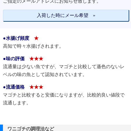
ご指定のメールアドレスにお知らせ致します。
入荷した時にメール希望 »
●水揚げ頻度
★
高知で時々水揚げされます。
●味の評価
★★★
流通量は少ない魚ですが、マゴチと比較して遜色のないレ
ベルの味の魚として認知されています。
●流通価格
★★★
マゴチと比較すると安価になりますが、比較的良い値段で
流通します。
ワニゴチの調理法など