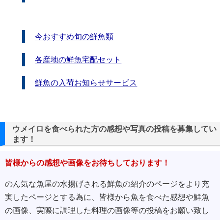
今おすすめ旬の鮮魚類
各産地の鮮魚宅配セット
鮮魚の入荷お知らせサービス
ウメイロを食べられた方の感想や写真の投稿を募集してい
ます！
皆様からの感想や画像をお待ちしております！
のん気な魚屋の水揚げされる鮮魚の紹介のページをより充
実したページとする為に、皆様から魚を食べた感想や鮮魚
の画像、実際に調理した料理の画像等の投稿をお願い致し