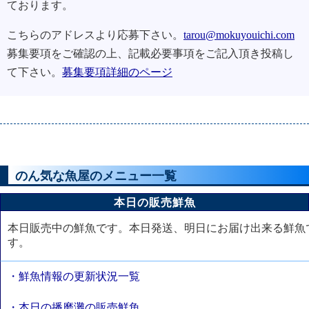
ております。
こちらのアドレスより応募下さい。
tarou@mokuyouichi.com
募集要項をご確認の上、記載必要事項をご記入頂き投稿し
て下さい。
募集要項詳細のページ
のん気な魚屋のメニュー一覧
本日の販売鮮魚
本日販売中の鮮魚です。本日発送、明日にお届け出来る鮮魚
す。
・鮮魚情報の更新状況一覧
・本日の播磨灘の販売鮮魚