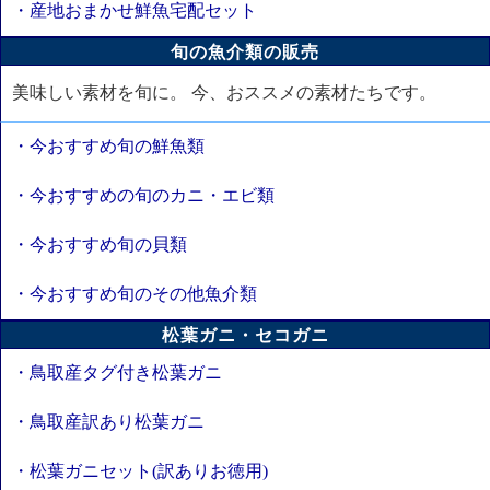
・産地おまかせ鮮魚宅配セット
旬の魚介類の販売
美味しい素材を旬に。 今、おススメの素材たちです。
・今おすすめ旬の鮮魚類
・今おすすめの旬のカニ・エビ類
・今おすすめ旬の貝類
・今おすすめ旬のその他魚介類
松葉ガニ・セコガニ
・鳥取産タグ付き松葉ガニ
・鳥取産訳あり松葉ガニ
・松葉ガニセット(訳ありお徳用)