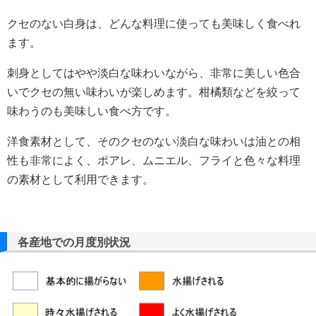
クセのない白身は、どんな料理に使っても美味しく食べれ
ます。
刺身としてはやや淡白な味わいながら、非常に美しい色合
いでクセの無い味わいが楽しめます。柑橘類などを絞って
味わうのも美味しい食べ方です。
洋食素材として、そのクセのない淡白な味わいは油との相
性も非常によく、ポアレ、ムニエル、フライと色々な料理
の素材として利用できます。
各産地での月度別状況