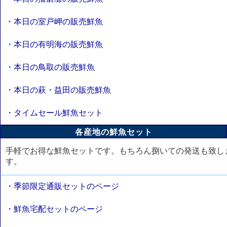
・本日の室戸岬の販売鮮魚
・本日の有明海の販売鮮魚
・本日の鳥取の販売鮮魚
・本日の萩・益田の販売鮮魚
・タイムセール鮮魚セット
各産地の鮮魚セット
手軽でお得な鮮魚セットです。もちろん捌いての発送も致し
す。
・季節限定通販セットのページ
・鮮魚宅配セットのページ