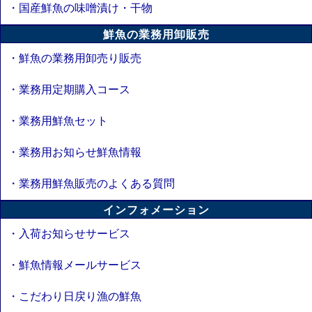
・国産鮮魚の味噌漬け・干物
鮮魚の業務用卸販売
・鮮魚の業務用卸売り販売
・業務用定期購入コース
・業務用鮮魚セット
・業務用お知らせ鮮魚情報
・業務用鮮魚販売のよくある質問
インフォメーション
・入荷お知らせサービス
・鮮魚情報メールサービス
・こだわり日戻り漁の鮮魚