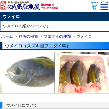
ウメイロ
ウメイロの紹介ページです。
ホーム
鮮魚の種類
フエダイの仲間
ウメイロ
ウメイロ（スズキ目フエダイ科）
ウメイロについて