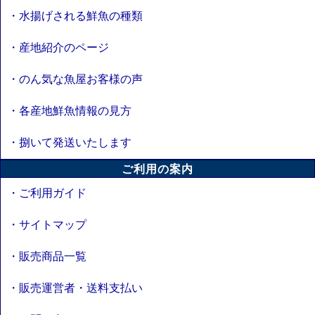
・水揚げされる鮮魚の種類
・産地紹介のページ
・のん気な魚屋お客様の声
・各産地鮮魚情報の見方
・捌いて発送いたします
ご利用の案内
・ご利用ガイド
・サイトマップ
・販売商品一覧
・販売運営者・送料支払い