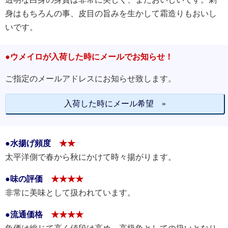
身はもちろんの事、皮目の旨みを生かして霜造りもおいし
いです。
●ウメイロが入荷した時にメールでお知らせ！
ご指定のメールアドレスにお知らせ致します。
入荷した時にメール希望 »
●水揚げ頻度
★★
太平洋側で春から秋にかけて時々揚がります。
●味の評価
★★★★
非常に美味として扱われています。
●流通価格
★★★★