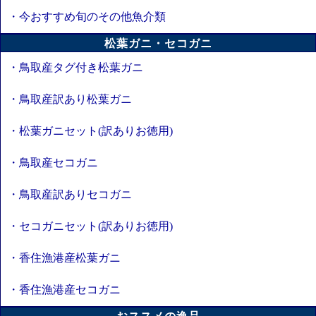
・今おすすめ旬のその他魚介類
松葉ガニ・セコガニ
・鳥取産タグ付き松葉ガニ
・鳥取産訳あり松葉ガニ
・松葉ガニセット(訳ありお徳用)
・鳥取産セコガニ
・鳥取産訳ありセコガニ
・セコガニセット(訳ありお徳用)
・香住漁港産松葉ガニ
・香住漁港産セコガニ