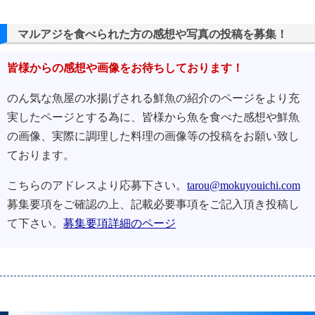
マルアジを食べられた方の感想や写真の投稿を募集！
皆様からの感想や画像をお待ちしております！
のん気な魚屋の水揚げされる鮮魚の紹介のページをより充
実したページとする為に、皆様から魚を食べた感想や鮮魚
の画像、実際に調理した料理の画像等の投稿をお願い致し
ております。
こちらのアドレスより応募下さい。
tarou@mokuyouichi.com
募集要項をご確認の上、記載必要事項をご記入頂き投稿し
て下さい。
募集要項詳細のページ