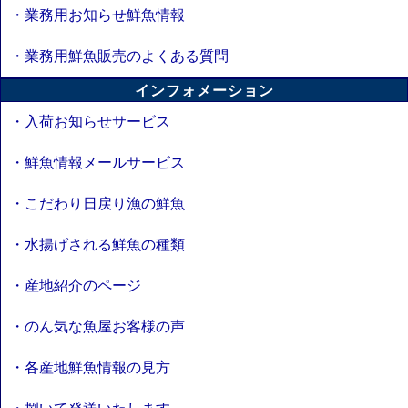
・業務用お知らせ鮮魚情報
・業務用鮮魚販売のよくある質問
インフォメーション
・入荷お知らせサービス
・鮮魚情報メールサービス
・こだわり日戻り漁の鮮魚
・水揚げされる鮮魚の種類
・産地紹介のページ
・のん気な魚屋お客様の声
・各産地鮮魚情報の見方