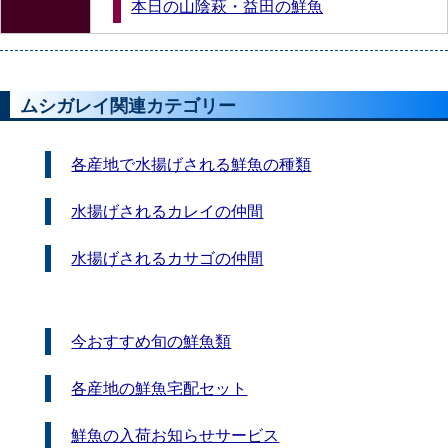
本日の山陰萩・益田の鮮魚
ムシガレイ関連カテゴリー
各産地で水揚げされる鮮魚の種類
水揚げされるカレイの仲間
水揚げされるカサゴの仲間
今おすすめ旬の鮮魚類
各産地の鮮魚宅配セット
鮮魚の入荷お知らせサービス