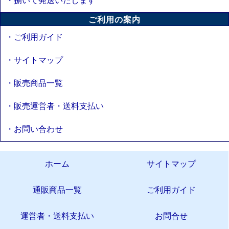
・捌いて発送いたします
ご利用の案内
・ご利用ガイド
・サイトマップ
・販売商品一覧
・販売運営者・送料支払い
・お問い合わせ
ホーム
サイトマップ
通販商品一覧
ご利用ガイド
運営者・送料支払い
お問合せ