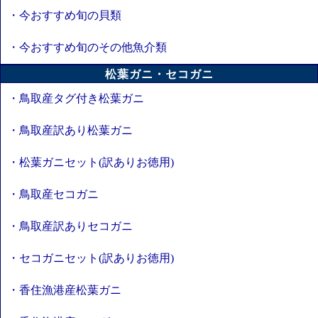
・今おすすめ旬の貝類
・今おすすめ旬のその他魚介類
松葉ガニ・セコガニ
・鳥取産タグ付き松葉ガニ
・鳥取産訳あり松葉ガニ
・松葉ガニセット(訳ありお徳用)
・鳥取産セコガニ
・鳥取産訳ありセコガニ
・セコガニセット(訳ありお徳用)
・香住漁港産松葉ガニ