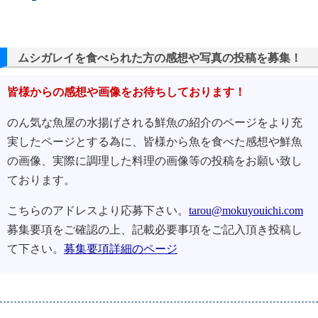
ムシガレイを食べられた方の感想や写真の投稿を募集！
皆様からの感想や画像をお待ちしております！
のん気な魚屋の水揚げされる鮮魚の紹介のページをより充
実したページとする為に、皆様から魚を食べた感想や鮮魚
の画像、実際に調理した料理の画像等の投稿をお願い致し
ております。
こちらのアドレスより応募下さい。
tarou@mokuyouichi.com
募集要項をご確認の上、記載必要事項をご記入頂き投稿し
て下さい。
募集要項詳細のページ