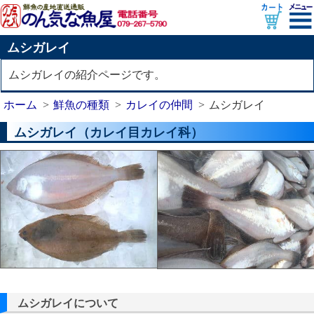
ムシガレイ
ムシガレイの紹介ページです。
ホーム
鮮魚の種類
カレイの仲間
ムシガレイ
ムシガレイ（カレイ目カレイ科）
ムシガレイについて