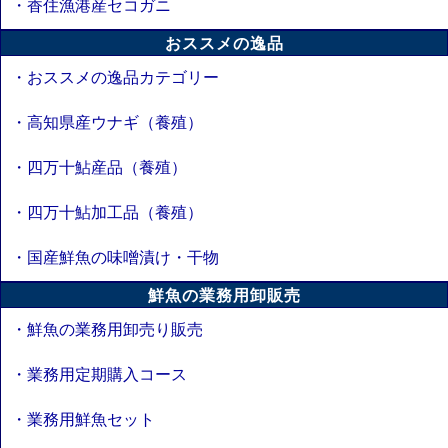
・香住漁港産セコガニ
おススメの逸品
・おススメの逸品カテゴリー
・高知県産ウナギ（養殖）
・四万十鮎産品（養殖）
・四万十鮎加工品（養殖）
・国産鮮魚の味噌漬け・干物
鮮魚の業務用卸販売
・鮮魚の業務用卸売り販売
・業務用定期購入コース
・業務用鮮魚セット