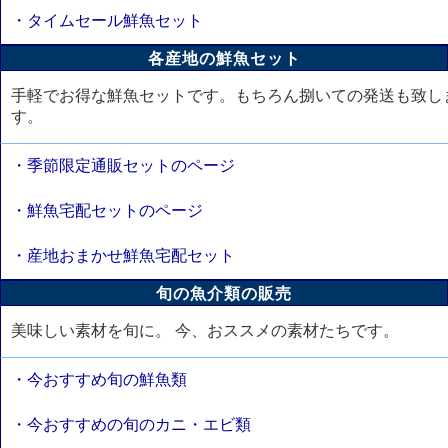
・タイムセール鮮魚セット
各産地の鮮魚セット
手軽でお得な鮮魚セットです。もちろん捌いての発送も致し
す。
・季節限定通販セットのページ
・鮮魚宅配セットのページ
・産地おまかせ鮮魚宅配セット
旬の魚介類の販売
美味しい素材を旬に。 今、おススメの素材たちです。
・今おすすめ旬の鮮魚類
・今おすすめの旬のカニ・エビ類