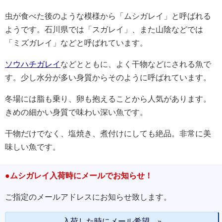
虫が食べた後のような模様から「ムシガレイ」と呼ばれる
ようです。石川県では「スガレイ」、また山陰などでは
「ミズガレイ」などと呼ばれています。
ソウハチガレイ
などとともに、よく干物などにされる魚で
す。少し水分が多い身質からそのように呼ばれています。
冬場には脂も乗り、卵も抱えることから人気があります。
きめの細かい身質で味わい深い魚です。
干物だけでなく、塩焼き、煮付けにしても絶品。非常に美
味しい魚です。
●ムシガレイ入荷時にメールでお知らせ！
ご指定のメールアドレスにお知らせ致します。
入荷した時にメール希望 »