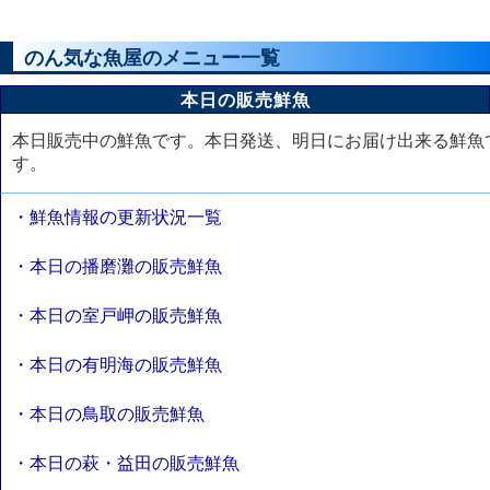
のん気な魚屋のメニュー一覧
本日の販売鮮魚
本日販売中の鮮魚です。本日発送、明日にお届け出来る鮮魚
す。
・鮮魚情報の更新状況一覧
・本日の播磨灘の販売鮮魚
・本日の室戸岬の販売鮮魚
・本日の有明海の販売鮮魚
・本日の鳥取の販売鮮魚
・本日の萩・益田の販売鮮魚