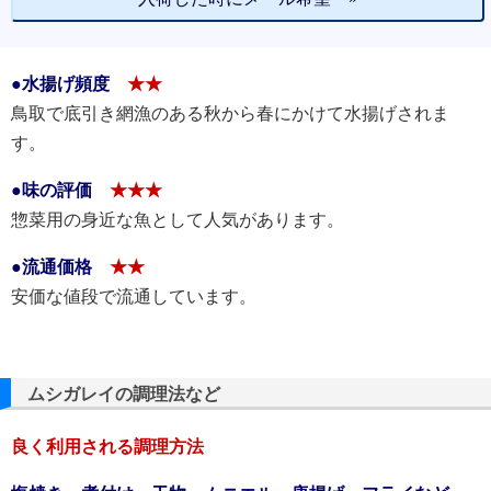
●水揚げ頻度
★★
鳥取で底引き網漁のある秋から春にかけて水揚げされま
す。
●味の評価
★★★
惣菜用の身近な魚として人気があります。
●流通価格
★★
安価な値段で流通しています。
ムシガレイの調理法など
良く利用される調理方法