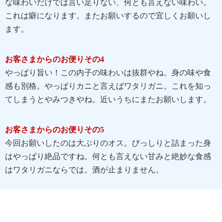
な味わいだけでは言い足りない、何とも言えない味わい。
これは癖になります。またお願いするので宜しくお願いし
ます。
お客さまからのお便りその4
やっぱり旨い！この内子の味わいは抜群やね。身の味や食
感も別格。やっぱりカニと言えばワタリガニ。これを知っ
てしまうとやみつきやね。近いうちにまたお願いします。
お客さまからのお便りその5
今回お願いしたのは大ぶりのオス。びっしりと詰まった身
はやっぱり絶品ですね。何とも言えない甘みと絶妙な食感
はワタリガニならでは。酒が止まりません。