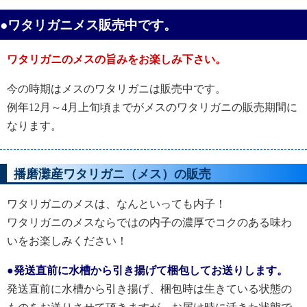
●ワタリガニメス販売中です。
ワタリガニのメスの旨みをお楽しみ下さい。
今の時期はメスのワタリガニは販売中です。
例年12月～4月上旬頃までがメスのワタリガニの販売期間に
なります。
播磨灘産ワタリガニ（メス）の販売
ワタリガニのメスは、なんといっても内子！
ワタリガニのメスならではの内子の濃厚でコクのある味わ
いをお楽しみください！
●発送直前に水槽から引き揚げて梱包してお送りします。
発送直前に水槽から引き揚げ、梱包時は生きている状態の