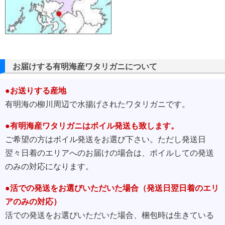
お届けする有明海産ワタリガニについて
●お送りする産地
有明海の柳川周辺で水揚げされたワタリガニです。
●有明海産ワタリガニはボイル発送も致します。
ご希望の方はボイル発送をお選び下さい。ただし発送日
翌々日着のエリアへのお届けの場合は、ボイルしての発送
のみの対応になります。
●活での発送をお選びいただいた場合（発送日翌日着のエリ
アのみの対応）
活での発送をお選びいただいた場合、梱包時は生きている