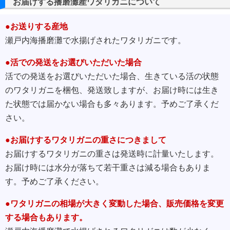
お届けする播磨灘産ワタリガニについて
●お送りする産地
瀬戸内海播磨灘で水揚げされたワタリガニです。
●活での発送をお選びいただいた場合
活での発送をお選びいただいた場合、生きている活の状態
のワタリガニを梱包、発送致しますが、お届け時には生き
た状態では届かない場合も多々あります。予めご了承くだ
さい。
●お届けするワタリガニの重さにつきまして
お届けするワタリガニの重さは発送時に計量いたします。
お届け時には水分が落ちて若干重さは減る場合もありま
す。予めご了承ください。
●ワタリガニの相場が大きく変動した場合、販売価格を変更
する場合もあります。