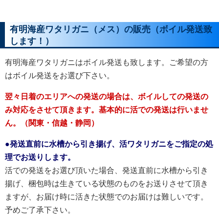
有明海産ワタリガニ（メス）の販売（ボイル発送致
します！）
有明海産ワタリガニはボイル発送も致します。ご希望の方
はボイル発送をお選び下さい。
翌々日着のエリアへの発送の場合は、ボイルしての発送の
み対応をさせて頂きます。基本的に活での発送は行いませ
ん。（関東・信越・静岡）
●発送直前に水槽から引き揚げ、活ワタリガニをご指定の処
理でお送りします。
活での発送をお選び頂いた場合、発送直前に水槽から引き
揚げ、梱包時は生きている状態のものをお送りさせて頂き
ますが、お届け時に活きた状態でのお届けは難しいです。
予めご了承下さい。