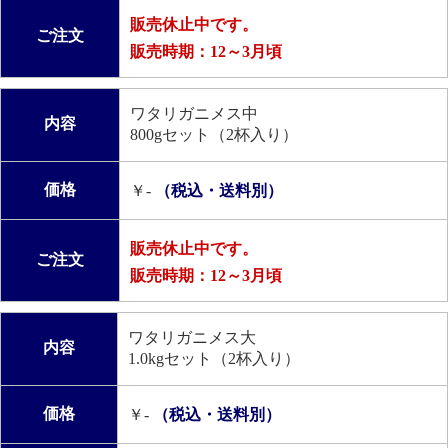
販売休止中です。
ご注文
販売時期：12～3月頃
ワタリガニメス中
内容
800gセット（2杯入り）
価格
￥-
（税込・送料別）
販売休止中です。
ご注文
販売時期：12～3月頃
ワタリガニメス大
内容
1.0kgセット（2杯入り）
価格
￥-
（税込・送料別）