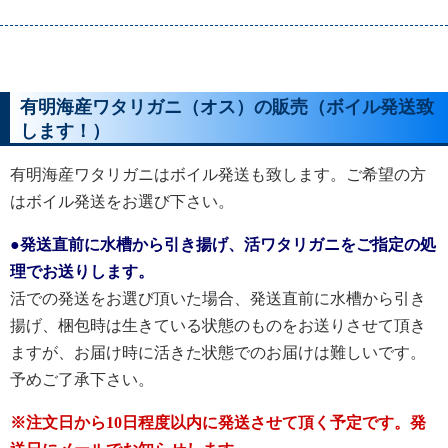
有明海産ワタリガニ（オス）の販売（ボイル発送致
します！）
有明海産ワタリガニはボイル発送も致します。ご希望の方
はボイル発送をお選び下さい。
●発送直前に水槽から引き揚げ、活ワタリガニをご指定の処
理でお送りします。
活での発送をお選び頂いた場合、発送直前に水槽から引き
揚げ、梱包時は生きている状態のものをお送りさせて頂き
ますが、お届け時に活きた状態でのお届けは難しいです。
予めご了承下さい。
※注文日から10日程度以内に発送させて頂く予定です。発