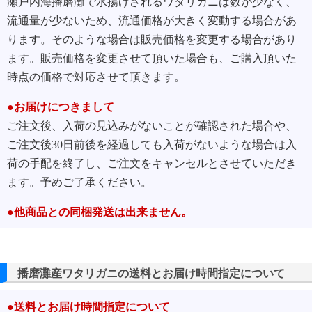
瀬戸内海播磨灘で水揚げされるワタリガニは数が少なく、
流通量が少ないため、流通価格が大きく変動する場合があ
ります。そのような場合は販売価格を変更する場合があり
ます。販売価格を変更させて頂いた場合も、ご購入頂いた
時点の価格で対応させて頂きます。
●お届けにつきまして
ご注文後、入荷の見込みがないことが確認された場合や、
ご注文後30日前後を経過しても入荷がないような場合は入
荷の手配を終了し、ご注文をキャンセルとさせていただき
ます。予めご了承ください。
●他商品との同梱発送は出来ません。
播磨灘産ワタリガニの送料とお届け時間指定について
●送料とお届け時間指定について