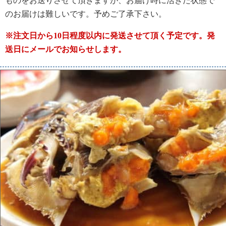
ものをお送りさせて頂きますが、お届け時に活きた状態で
のお届けは難しいです。予めご了承下さい。
※注文日から10日程度以内に発送させて頂く予定です。発
送日にメールでお知らせします。