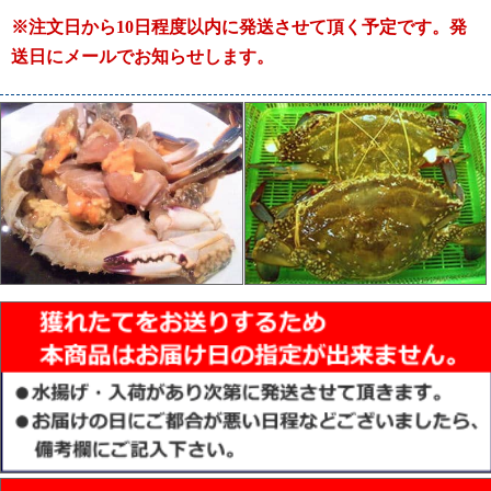
※注文日から10日程度以内に発送させて頂く予定です。発
送日にメールでお知らせします。