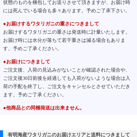
状態のものを梱包してお送りさせて頂きますが、お届け時
には死んでいる場合も多々あります。予めご了承下さい。
●お届けするワタリガニの重さにつきまして
お届けするワタリガニの重さは発送時に計量いたします。
お届け時には水分が落ちて若干重さは減る場合もありま
す。予めご了承ください。
●お届けにつきまして
ご注文後、入荷の見込みがないことが確認された場合や、
ご注文後30日前後を経過しても入荷がないような場合は入
荷の手配を終了し、ご注文をキャンセルとさせていただき
ます。予めご了承ください。
●他商品との同梱発送は出来ません。
有明海産ワタリガニのお届けエリアと送料につきまして