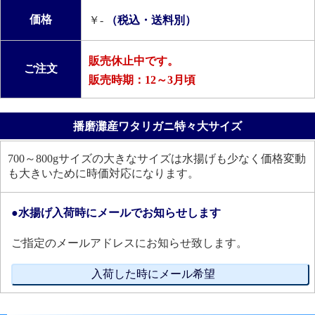
価格
￥-
（税込・送料別）
販売休止中です。
ご注文
販売時期：12～3月頃
播磨灘産ワタリガニ特々大サイズ
700～800gサイズの大きなサイズは水揚げも少なく価格変動
も大きいために時価対応になります。
●水揚げ入荷時にメールでお知らせします
ご指定のメールアドレスにお知らせ致します。
入荷した時にメール希望