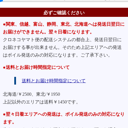
必ずご確認ください
●関東、信越、富山、静岡、東北、北海道へは発送日翌日に
お届けができません。翌々日着になります。
クロネコヤマト便の配送システムの都合上、発送日翌日に
お届けする事が出来ません。そのため上記エリアへの発送
はボイル発送のみの対応になります。ご了承下さい。
●送料とお届け時間指定について
送料とお届け時間指定について
北海道/￥2500、東北/￥1950
上記以外のエリアは送料￥1450です。
●翌々日着エリアへの発送は、ボイル発送のみの対応になり
ます。