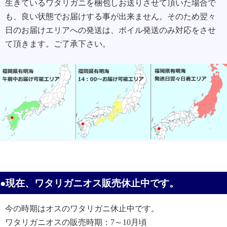
生きているワタリガニを梱包しお送りさせて頂いた場合で
も、良い状態でお届けする事が出来ません。そのため翌々
日のお届けエリアへの発送は、ボイル発送のみ対応をさせ
て頂きます。ご了承下さい。
●現在、ワタリガニオス販売休止中です。
今の時期はオスのワタリガニ休止中です。
ワタリガニオスの販売時期：7～10月頃