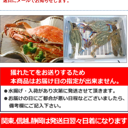
送日にメールでお知らせします。