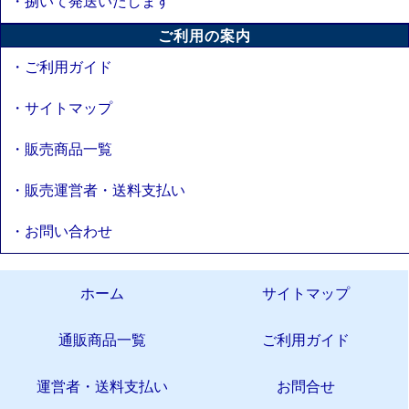
・捌いて発送いたします
ご利用の案内
・ご利用ガイド
・サイトマップ
・販売商品一覧
・販売運営者・送料支払い
・お問い合わせ
ホーム
サイトマップ
通販商品一覧
ご利用ガイド
運営者・送料支払い
お問合せ