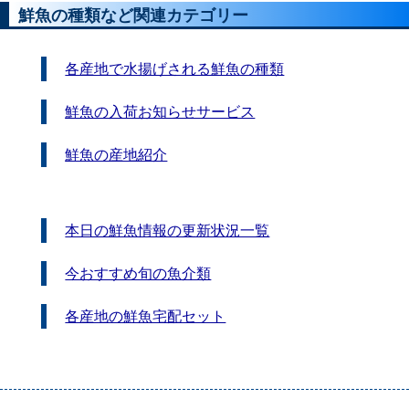
鮮魚の種類など関連カテゴリー
各産地で水揚げされる鮮魚の種類
鮮魚の入荷お知らせサービス
鮮魚の産地紹介
本日の鮮魚情報の更新状況一覧
今おすすめ旬の魚介類
各産地の鮮魚宅配セット