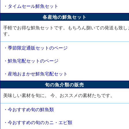
・タイムセール鮮魚セット
各産地の鮮魚セット
手軽でお得な鮮魚セットです。もちろん捌いての発送も致し
す。
・季節限定通販セットのページ
・鮮魚宅配セットのページ
・産地おまかせ鮮魚宅配セット
旬の魚介類の販売
美味しい素材を旬に。 今、おススメの素材たちです。
・今おすすめ旬の鮮魚類
・今おすすめの旬のカニ・エビ類