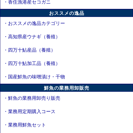
・香住漁港産セコガニ
おススメの逸品
・おススメの逸品カテゴリー
・高知県産ウナギ（養殖）
・四万十鮎産品（養殖）
・四万十鮎加工品（養殖）
・国産鮮魚の味噌漬け・干物
鮮魚の業務用卸販売
・鮮魚の業務用卸売り販売
・業務用定期購入コース
・業務用鮮魚セット