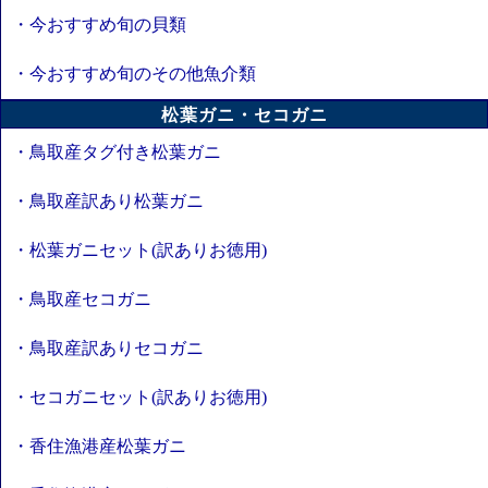
・今おすすめ旬の貝類
・今おすすめ旬のその他魚介類
松葉ガニ・セコガニ
・鳥取産タグ付き松葉ガニ
・鳥取産訳あり松葉ガニ
・松葉ガニセット(訳ありお徳用)
・鳥取産セコガニ
・鳥取産訳ありセコガニ
・セコガニセット(訳ありお徳用)
・香住漁港産松葉ガニ