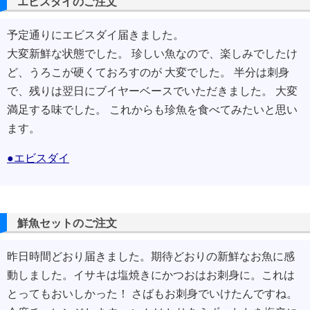
エビスダイのご注文
予定通りにエビスダイ届きました。
大変新鮮な状態でした。 珍しい魚なので、楽しみでしたけ
ど、うろこが硬くておろすのが 大変でした。 半分は刺身
で、残りは翌日にブイヤーベースでいただきました。 大変
満足する味でした。 これからも珍魚を食べてみたいと思い
ます。
●エビスダイ
鮮魚セットのご注文
昨日時間どおり届きました。期待どおりの新鮮なお魚に感
動しました。イサキは塩焼きにかつおはお刺身に。これは
とってもおいしかった！ さばもお刺身でいけたんですね。