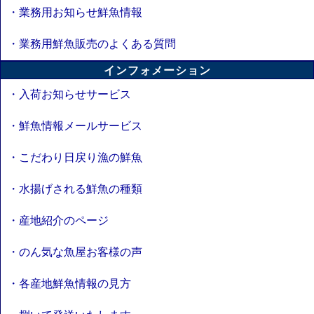
・業務用お知らせ鮮魚情報
・業務用鮮魚販売のよくある質問
インフォメーション
・入荷お知らせサービス
・鮮魚情報メールサービス
・こだわり日戻り漁の鮮魚
・水揚げされる鮮魚の種類
・産地紹介のページ
・のん気な魚屋お客様の声
・各産地鮮魚情報の見方