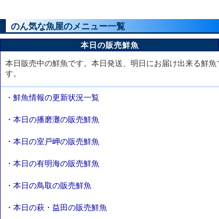
のん気な魚屋のメニュー一覧
本日の販売鮮魚
本日販売中の鮮魚です。本日発送、明日にお届け出来る鮮魚
す。
・鮮魚情報の更新状況一覧
・本日の播磨灘の販売鮮魚
・本日の室戸岬の販売鮮魚
・本日の有明海の販売鮮魚
・本日の鳥取の販売鮮魚
・本日の萩・益田の販売鮮魚