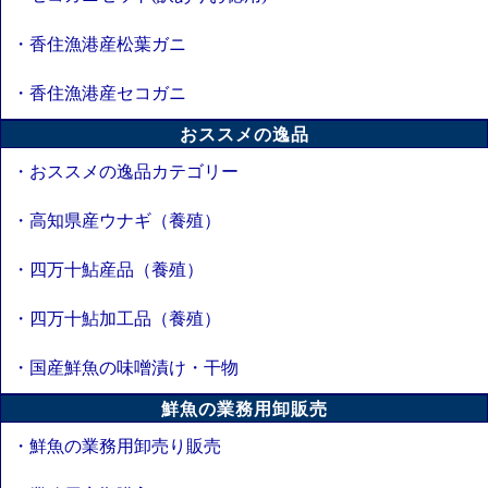
・香住漁港産松葉ガニ
・香住漁港産セコガニ
おススメの逸品
・おススメの逸品カテゴリー
・高知県産ウナギ（養殖）
・四万十鮎産品（養殖）
・四万十鮎加工品（養殖）
・国産鮮魚の味噌漬け・干物
鮮魚の業務用卸販売
・鮮魚の業務用卸売り販売