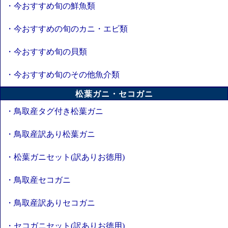
・今おすすめ旬の鮮魚類
・今おすすめの旬のカニ・エビ類
・今おすすめ旬の貝類
・今おすすめ旬のその他魚介類
松葉ガニ・セコガニ
・鳥取産タグ付き松葉ガニ
・鳥取産訳あり松葉ガニ
・松葉ガニセット(訳ありお徳用)
・鳥取産セコガニ
・鳥取産訳ありセコガニ
・セコガニセット(訳ありお徳用)