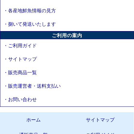
・各産地鮮魚情報の見方
・捌いて発送いたします
ご利用の案内
・ご利用ガイド
・サイトマップ
・販売商品一覧
・販売運営者・送料支払い
・お問い合わせ
ホーム
サイトマップ