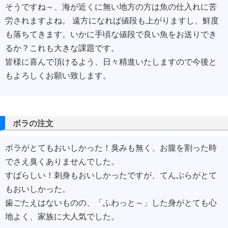
そうですね～、海が近くに無い地方の方は魚の仕入れに苦
労されますよね。 遠方になれば値段も上がりますし、鮮度
も落ちてきます。いかに手頃な値段で良い魚をお送りでき
るか？これも大きな課題です。
皆様に喜んで頂けるよう、日々精進いたしますので今後と
もよろしくお願い致します。
ボラの注文
ボラがとてもおいしかった！臭みも無く、お腹を割った時
でさえ臭くありませんでした。
すばらしい！刺身もおいしかったですが、てんぷらがとて
もおいしかった。
歯ごたえはないものの、「ふわっと～」した身がとても心
地よく、家族に大人気でした。