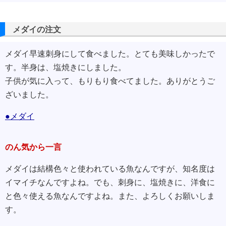
メダイの注文
メダイ早速刺身にして食べました。とても美味しかったで
す。半身は、塩焼きにしました。
子供が気に入って、もりもり食べてました。ありがとうご
ざいました。
●メダイ
のん気から一言
メダイは結構色々と使われている魚なんですが、知名度は
イマイチなんですよね。でも、刺身に、塩焼きに、洋食に
と色々使える魚なんですよね。また、よろしくお願いしま
す。