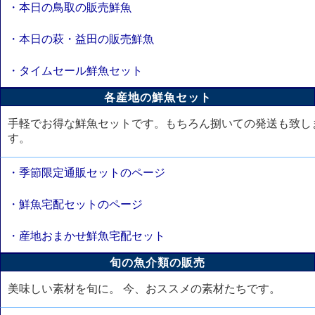
・本日の鳥取の販売鮮魚
・本日の萩・益田の販売鮮魚
・タイムセール鮮魚セット
各産地の鮮魚セット
手軽でお得な鮮魚セットです。もちろん捌いての発送も致し
す。
・季節限定通販セットのページ
・鮮魚宅配セットのページ
・産地おまかせ鮮魚宅配セット
旬の魚介類の販売
美味しい素材を旬に。 今、おススメの素材たちです。