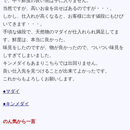
で、中々鮮度の良い魚は手に入りません。
当然ですが、高いお金を出せばあるのですが・・・。
しかし、仕入れが高くなると、お客様に出す値段にもひび
いてきます・・・。
手頃な値段で、天然物のマダイが仕入れられ満足してま
す。鮮度は、本当に良かった。
味見をしたのですが、物が良かったので、ついつい味見を
しすぎてしまいました。
キンメダイもあまりこちらでは出回りません。
良い仕入先を見つけることが出来てよかったです。
これからもよろしくお願いします。
●マダイ
●キンメダイ
のん気から一言