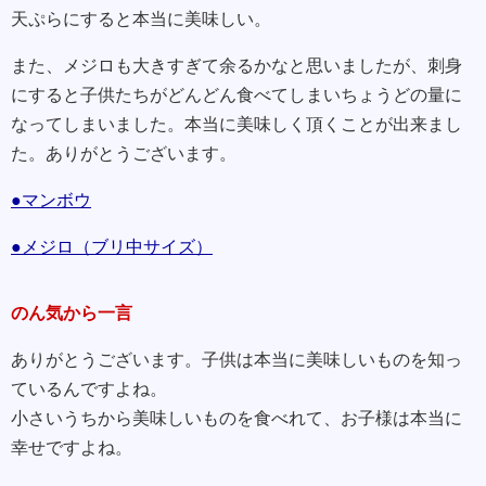
天ぷらにすると本当に美味しい。
また、メジロも大きすぎて余るかなと思いましたが、刺身
にすると子供たちがどんどん食べてしまいちょうどの量に
なってしまいました。本当に美味しく頂くことが出来まし
た。ありがとうございます。
●マンボウ
●メジロ（ブリ中サイズ）
のん気から一言
ありがとうございます。子供は本当に美味しいものを知っ
ているんですよね。
小さいうちから美味しいものを食べれて、お子様は本当に
幸せですよね。