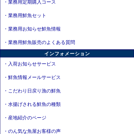
・業務用定期購入コース
・業務用鮮魚セット
・業務用お知らせ鮮魚情報
・業務用鮮魚販売のよくある質問
インフォメーション
・入荷お知らせサービス
・鮮魚情報メールサービス
・こだわり日戻り漁の鮮魚
・水揚げされる鮮魚の種類
・産地紹介のページ
・のん気な魚屋お客様の声