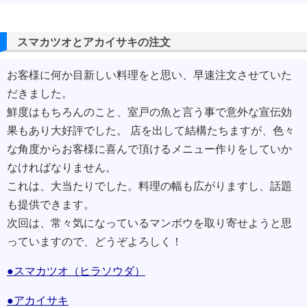
スマカツオとアカイサキの注文
お客様に何か目新しい料理をと思い、早速注文させていた
だきました。
鮮度はもちろんのこと、室戸の魚と言う事で意外な宣伝効
果もあり大好評でした。 店を出して結構たちますが、色々
な角度からお客様に喜んで頂けるメニュー作りをしていか
なければなりません。
これは、大当たりでした。料理の幅も広がりますし、話題
も提供できます。
次回は、常々気になっているマンボウを取り寄せようと思
っていますので、どうぞよろしく！
●スマカツオ（ヒラソウダ）
●アカイサキ