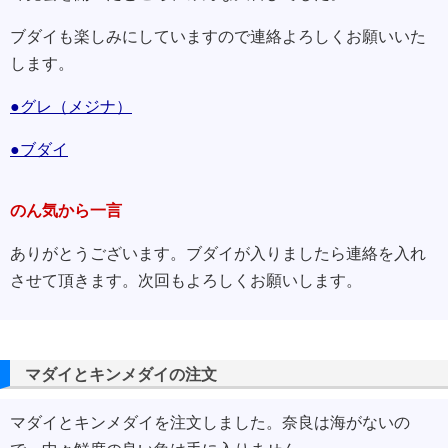
ブダイも楽しみにしていますので連絡よろしくお願いいた
します。
●グレ（メジナ）
●ブダイ
のん気から一言
ありがとうございます。ブダイが入りましたら連絡を入れ
させて頂きます。次回もよろしくお願いします。
マダイとキンメダイの注文
マダイとキンメダイを注文しました。奈良は海がないの