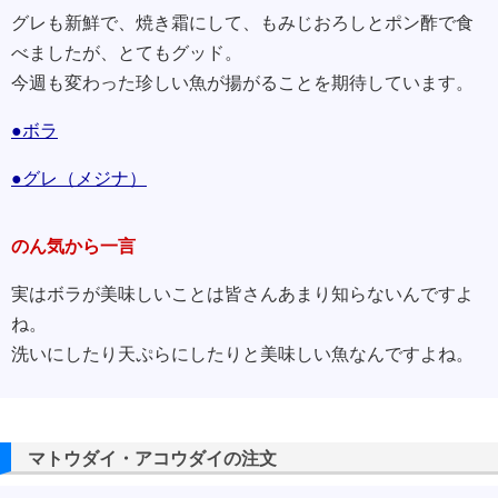
グレも新鮮で、焼き霜にして、もみじおろしとポン酢で食
べましたが、とてもグッド。
今週も変わった珍しい魚が揚がることを期待しています。
●ボラ
●グレ（メジナ）
のん気から一言
実はボラが美味しいことは皆さんあまり知らないんですよ
ね。
洗いにしたり天ぷらにしたりと美味しい魚なんですよね。
マトウダイ・アコウダイの注文