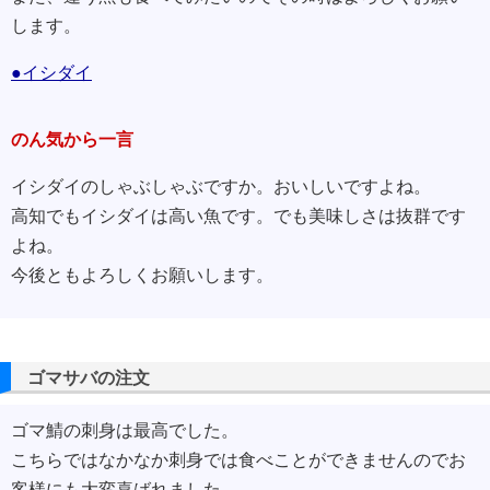
します。
●イシダイ
のん気から一言
イシダイのしゃぶしゃぶですか。おいしいですよね。
高知でもイシダイは高い魚です。でも美味しさは抜群です
よね。
今後ともよろしくお願いします。
ゴマサバの注文
ゴマ鯖の刺身は最高でした。
こちらではなかなか刺身では食べことができませんのでお
客様にも大変喜ばれました。