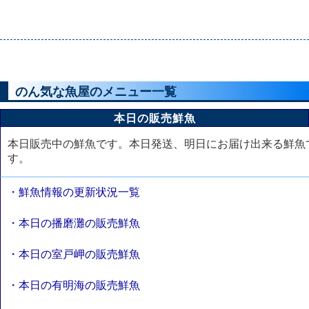
のん気な魚屋のメニュー一覧
本日の販売鮮魚
本日販売中の鮮魚です。本日発送、明日にお届け出来る鮮魚
す。
・鮮魚情報の更新状況一覧
・本日の播磨灘の販売鮮魚
・本日の室戸岬の販売鮮魚
・本日の有明海の販売鮮魚